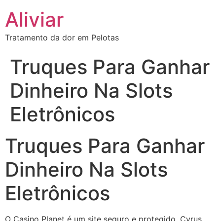
Aliviar
Tratamento da dor em Pelotas
Truques Para Ganhar
Dinheiro Na Slots
Eletrônicos
Truques Para Ganhar
Dinheiro Na Slots
Eletrônicos
O Casino Planet é um site seguro e protegido, Cyrus