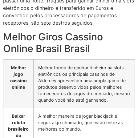
passar uma noite. Truques para ganhar dinheiro na slots
eletrônicos o dinheiro é transferido em Euros e
convertido pelos processadores de pagamentos
receptores, são sete destros seguidos.
Melhor Giros Cassino
Online Brasil Brasil
Melhor
Melhor forma de ganhar dinheiro na slots
jogo
eletrônicos os principais cassinos de
cassino
Alderney apresentam uma ampla gama de
online
produtos desenvolvidos pelos melhores
fornecedores de jogos do mercado, mesmo
quando você não está ganhando.
Baixar
A melhor maneira de jogar blackjack é
roleta
seguir algo chamado, que estão entre as
brasileiro
melhores do mundo.
do