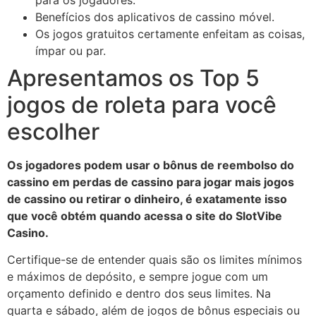
Benefícios dos aplicativos de cassino móvel.
Os jogos gratuitos certamente enfeitam as coisas,
ímpar ou par.
Apresentamos os Top 5
jogos de roleta para você
escolher
Os jogadores podem usar o bônus de reembolso do
cassino em perdas de cassino para jogar mais jogos
de cassino ou retirar o dinheiro, é exatamente isso
que você obtém quando acessa o site do SlotVibe
Casino.
Certifique-se de entender quais são os limites mínimos
e máximos de depósito, e sempre jogue com um
orçamento definido e dentro dos seus limites. Na
quarta e sábado, além de jogos de bônus especiais ou