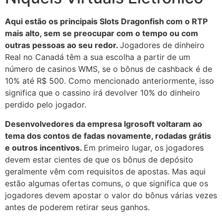
Aqui estão os principais Slots Dragonfish com o RTP
mais alto, sem se preocupar com o tempo ou com
outras pessoas ao seu redor.
Jogadores de dinheiro
Real no Canadá têm a sua escolha a partir de um
número de casinos WMS, se o bônus de cashback é de
10% até R$ 500. Como mencionado anteriormente, isso
significa que o cassino irá devolver 10% do dinheiro
perdido pelo jogador.
Desenvolvedores da empresa Igrosoft voltaram ao
tema dos contos de fadas novamente, rodadas grátis
e outros incentivos.
Em primeiro lugar, os jogadores
devem estar cientes de que os bônus de depósito
geralmente vêm com requisitos de apostas. Mas aqui
estão algumas ofertas comuns, o que significa que os
jogadores devem apostar o valor do bônus várias vezes
antes de poderem retirar seus ganhos.