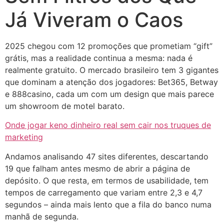
Já Viveram o Caos
2025 chegou com 12 promoções que prometiam “gift”
grátis, mas a realidade continua a mesma: nada é
realmente gratuito. O mercado brasileiro tem 3 gigantes
que dominam a atenção dos jogadores: Bet365, Betway
e 888casino, cada um com um design que mais parece
um showroom de motel barato.
Onde jogar keno dinheiro real sem cair nos truques de
marketing
Andamos analisando 47 sites diferentes, descartando
19 que falham antes mesmo de abrir a página de
depósito. O que resta, em termos de usabilidade, tem
tempos de carregamento que variam entre 2,3 e 4,7
segundos – ainda mais lento que a fila do banco numa
manhã de segunda.