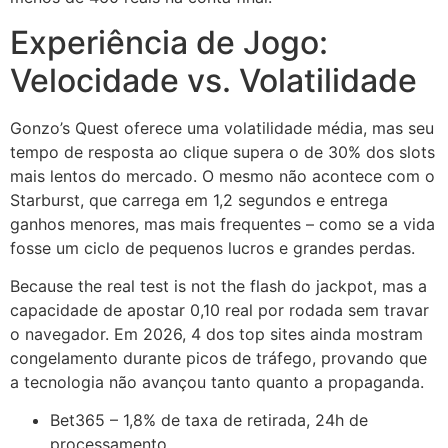
Experiência de Jogo:
Velocidade vs. Volatilidade
Gonzo’s Quest oferece uma volatilidade média, mas seu
tempo de resposta ao clique supera o de 30% dos slots
mais lentos do mercado. O mesmo não acontece com o
Starburst, que carrega em 1,2 segundos e entrega
ganhos menores, mas mais frequentes – como se a vida
fosse um ciclo de pequenos lucros e grandes perdas.
Because the real test is not the flash do jackpot, mas a
capacidade de apostar 0,10 real por rodada sem travar
o navegador. Em 2026, 4 dos top sites ainda mostram
congelamento durante picos de tráfego, provando que
a tecnologia não avançou tanto quanto a propaganda.
Bet365 – 1,8% de taxa de retirada, 24h de
processamento.