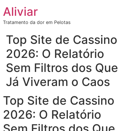
Aliviar
Tratamento da dor em Pelotas
Top Site de Cassino
2026: O Relatório
Sem Filtros dos Que
Já Viveram o Caos
Top Site de Cassino
2026: O Relatório
Sem Filtros dos Que