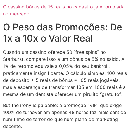
O cassino bônus de 15 reais no cadastro já virou piada
no mercado
O Peso das Promoções: De
1x a 10x o Valor Real
Quando um cassino oferece 50 “free spins” no
Starburst, compare isso a um bônus de 5% no saldo. A
1% de retorno equivale a 0,05% do seu bankroll,
praticamente insignificante. O cálculo simples: 100 reais
de depósito + 5 reais de bônus = 105 reais jogáveis,
mas a esperança de transformar 105 em 1.000 reais é a
mesma de um dentista oferecer um pirulito “gratuito”.
But the irony is palpable: a promoção “VIP” que exige
100% de turnover em apenas 48 horas faz mais sentido
num filme de terror do que num plano de marketing
decente.