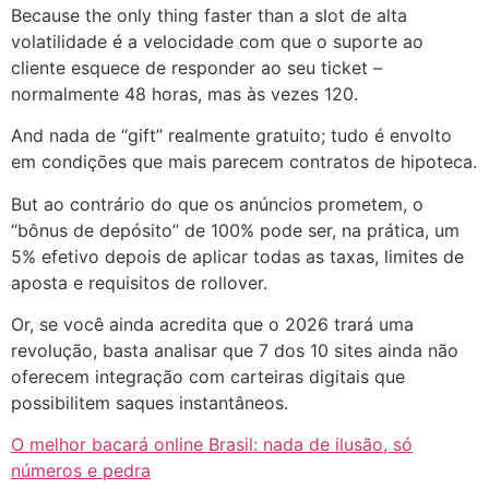
Because the only thing faster than a slot de alta
volatilidade é a velocidade com que o suporte ao
cliente esquece de responder ao seu ticket –
normalmente 48 horas, mas às vezes 120.
And nada de “gift” realmente gratuito; tudo é envolto
em condições que mais parecem contratos de hipoteca.
But ao contrário do que os anúncios prometem, o
“bônus de depósito” de 100% pode ser, na prática, um
5% efetivo depois de aplicar todas as taxas, limites de
aposta e requisitos de rollover.
Or, se você ainda acredita que o 2026 trará uma
revolução, basta analisar que 7 dos 10 sites ainda não
oferecem integração com carteiras digitais que
possibilitem saques instantâneos.
O melhor bacará online Brasil: nada de ilusão, só
números e pedra