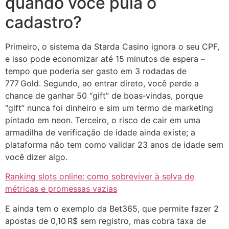
quando você pula o
cadastro?
Primeiro, o sistema da Starda Casino ignora o seu CPF,
e isso pode economizar até 15 minutos de espera –
tempo que poderia ser gasto em 3 rodadas de
777 Gold. Segundo, ao entrar direto, você perde a
chance de ganhar 50 “gift” de boas‑vindas, porque
“gift” nunca foi dinheiro e sim um termo de marketing
pintado em neon. Terceiro, o risco de cair em uma
armadilha de verificação de idade ainda existe; a
plataforma não tem como validar 23 anos de idade sem
você dizer algo.
Ranking slots online: como sobreviver à selva de
métricas e promessas vazias
E ainda tem o exemplo da Bet365, que permite fazer 2
apostas de 0,10 R$ sem registro, mas cobra taxa de