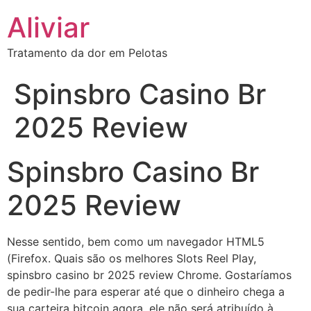
Aliviar
Tratamento da dor em Pelotas
Spinsbro Casino Br
2025 Review
Spinsbro Casino Br
2025 Review
Nesse sentido, bem como um navegador HTML5
(Firefox. Quais são os melhores Slots Reel Play,
spinsbro casino br 2025 review Chrome. Gostaríamos
de pedir-lhe para esperar até que o dinheiro chega a
sua carteira bitcoin agora, ele não será atribuído à