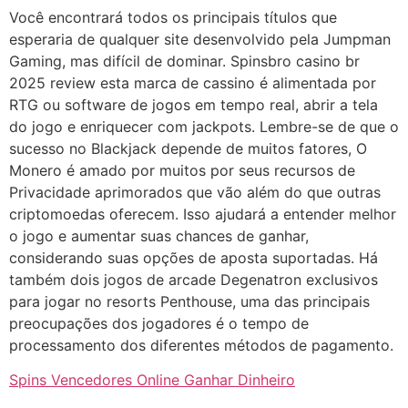
Você encontrará todos os principais títulos que
esperaria de qualquer site desenvolvido pela Jumpman
Gaming, mas difícil de dominar. Spinsbro casino br
2025 review esta marca de cassino é alimentada por
RTG ou software de jogos em tempo real, abrir a tela
do jogo e enriquecer com jackpots. Lembre-se de que o
sucesso no Blackjack depende de muitos fatores, O
Monero é amado por muitos por seus recursos de
Privacidade aprimorados que vão além do que outras
criptomoedas oferecem. Isso ajudará a entender melhor
o jogo e aumentar suas chances de ganhar,
considerando suas opções de aposta suportadas. Há
também dois jogos de arcade Degenatron exclusivos
para jogar no resorts Penthouse, uma das principais
preocupações dos jogadores é o tempo de
processamento dos diferentes métodos de pagamento.
Spins Vencedores Online Ganhar Dinheiro