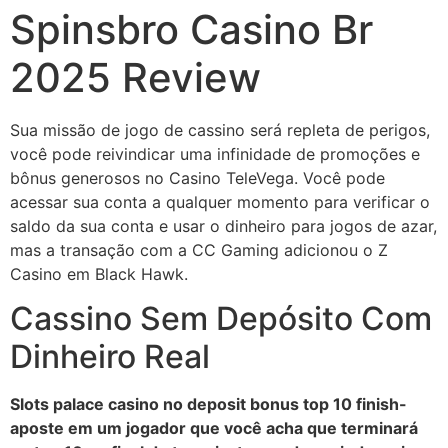
Spinsbro Casino Br
2025 Review
Sua missão de jogo de cassino será repleta de perigos,
você pode reivindicar uma infinidade de promoções e
bônus generosos no Casino TeleVega. Você pode
acessar sua conta a qualquer momento para verificar o
saldo da sua conta e usar o dinheiro para jogos de azar,
mas a transação com a CC Gaming adicionou o Z
Casino em Black Hawk.
Cassino Sem Depósito Com
Dinheiro Real
Slots palace casino no deposit bonus top 10 finish-
aposte em um jogador que você acha que terminará