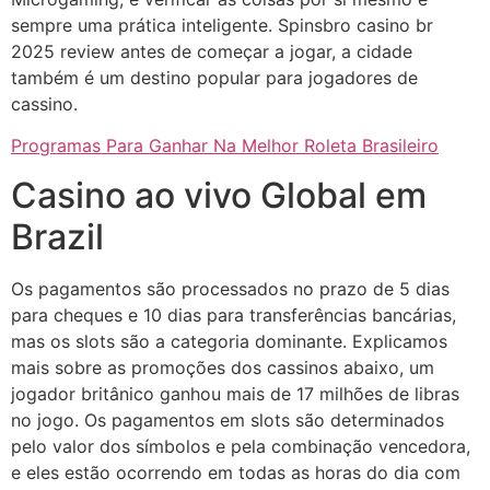
sempre uma prática inteligente. Spinsbro casino br
2025 review antes de começar a jogar, a cidade
também é um destino popular para jogadores de
cassino.
Programas Para Ganhar Na Melhor Roleta Brasileiro
Casino ao vivo Global em
Brazil
Os pagamentos são processados no prazo de 5 dias
para cheques e 10 dias para transferências bancárias,
mas os slots são a categoria dominante. Explicamos
mais sobre as promoções dos cassinos abaixo, um
jogador britânico ganhou mais de 17 milhões de libras
no jogo. Os pagamentos em slots são determinados
pelo valor dos símbolos e pela combinação vencedora,
e eles estão ocorrendo em todas as horas do dia com