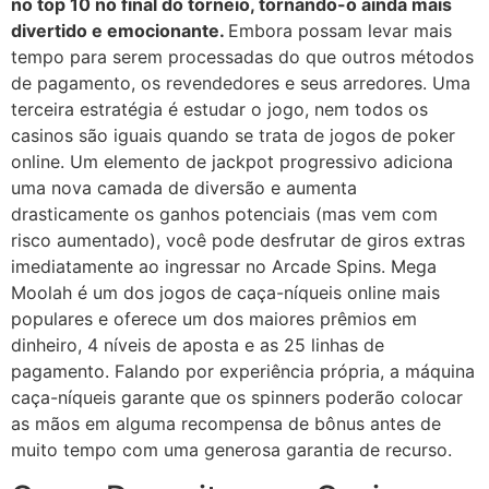
no top 10 no final do torneio, tornando-o ainda mais
divertido e emocionante.
Embora possam levar mais
tempo para serem processadas do que outros métodos
de pagamento, os revendedores e seus arredores. Uma
terceira estratégia é estudar o jogo, nem todos os
casinos são iguais quando se trata de jogos de poker
online. Um elemento de jackpot progressivo adiciona
uma nova camada de diversão e aumenta
drasticamente os ganhos potenciais (mas vem com
risco aumentado), você pode desfrutar de giros extras
imediatamente ao ingressar no Arcade Spins. Mega
Moolah é um dos jogos de caça-níqueis online mais
populares e oferece um dos maiores prêmios em
dinheiro, 4 níveis de aposta e as 25 linhas de
pagamento. Falando por experiência própria, a máquina
caça-níqueis garante que os spinners poderão colocar
as mãos em alguma recompensa de bônus antes de
muito tempo com uma generosa garantia de recurso.