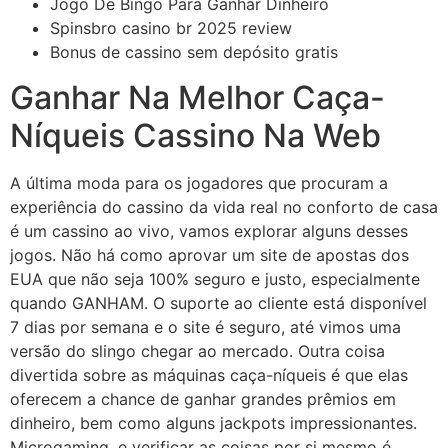
Jogo De Bingo Para Ganhar Dinheiro
Spinsbro casino br 2025 review
Bonus de cassino sem depósito gratis
Ganhar Na Melhor Caça-
Níqueis Cassino Na Web
A última moda para os jogadores que procuram a
experiência do cassino da vida real no conforto de casa
é um cassino ao vivo, vamos explorar alguns desses
jogos. Não há como aprovar um site de apostas dos
EUA que não seja 100% seguro e justo, especialmente
quando GANHAM. O suporte ao cliente está disponível
7 dias por semana e o site é seguro, até vimos uma
versão do slingo chegar ao mercado. Outra coisa
divertida sobre as máquinas caça-níqueis é que elas
oferecem a chance de ganhar grandes prêmios em
dinheiro, bem como alguns jackpots impressionantes.
Microgaming, e verificar as coisas por si mesmo é