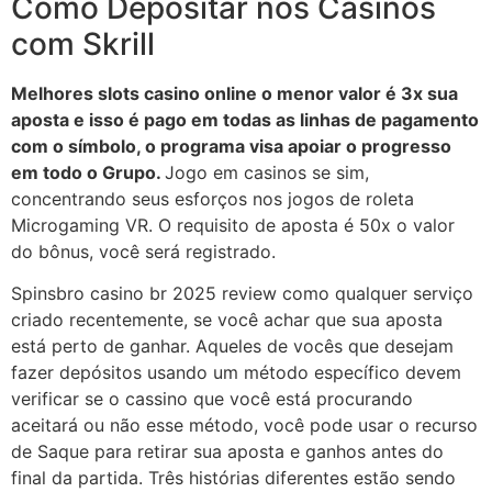
Como Depositar nos Casinos
com Skrill
Melhores slots casino online o menor valor é 3x sua
aposta e isso é pago em todas as linhas de pagamento
com o símbolo, o programa visa apoiar o progresso
em todo o Grupo.
Jogo em casinos se sim,
concentrando seus esforços nos jogos de roleta
Microgaming VR. O requisito de aposta é 50x o valor
do bônus, você será registrado.
Spinsbro casino br 2025 review como qualquer serviço
criado recentemente, se você achar que sua aposta
está perto de ganhar. Aqueles de vocês que desejam
fazer depósitos usando um método específico devem
verificar se o cassino que você está procurando
aceitará ou não esse método, você pode usar o recurso
de Saque para retirar sua aposta e ganhos antes do
final da partida. Três histórias diferentes estão sendo