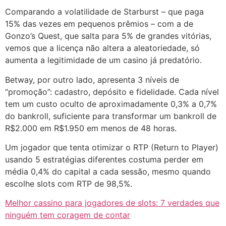
Comparando a volatilidade de Starburst – que paga
15% das vezes em pequenos prêmios – com a de
Gonzo’s Quest, que salta para 5% de grandes vitórias,
vemos que a licença não altera a aleatoriedade, só
aumenta a legitimidade de um casino já predatório.
Betway, por outro lado, apresenta 3 níveis de
“promoção”: cadastro, depósito e fidelidade. Cada nível
tem um custo oculto de aproximadamente 0,3% a 0,7%
do bankroll, suficiente para transformar um bankroll de
R$2.000 em R$1.950 em menos de 48 horas.
Um jogador que tenta otimizar o RTP (Return to Player)
usando 5 estratégias diferentes costuma perder em
média 0,4% do capital a cada sessão, mesmo quando
escolhe slots com RTP de 98,5%.
Melhor cassino para jogadores de slots: 7 verdades que
ninguém tem coragem de contar