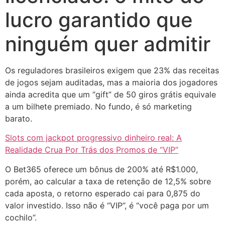
lucro garantido que
ninguém quer admitir
Os reguladores brasileiros exigem que 23% das receitas
de jogos sejam auditadas, mas a maioria dos jogadores
ainda acredita que um “gift” de 50 giros grátis equivale
a um bilhete premiado. No fundo, é só marketing
barato.
Slots com jackpot progressivo dinheiro real: A
Realidade Crua Por Trás dos Promos de “VIP”
O Bet365 oferece um bônus de 200% até R$1.000,
porém, ao calcular a taxa de retenção de 12,5% sobre
cada aposta, o retorno esperado cai para 0,875 do
valor investido. Isso não é “VIP”, é “você paga por um
cochilo”.