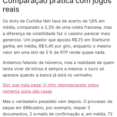
Comparação prática com jogos
reais
Os slots de Curitiba têm taxa de acerto de 1,8% em
média, comparado a 2,3% de uma roleta francesa, mas
a diferença de volatilidade faz o cassino parecer mais
generoso. Um jogador que aposta R$ 25 em Starburst
ganha, em média, R$ 0,45 por giro, enquanto o mesmo
valor em uma slot de 5 % de RTP rende quase nada.
Andamos falando de números, mas a realidade de quem
tenta viver de bônus é sempre a mesma: o lucro só
aparece quando a banca já está no vermelho.
Slot que mais paga: O mito desmascarado pelos
números sujos das casas
Mas o verdadeiro pesadelo vem depois. O processo de
saque em 888casino, por exemplo, requer 3
documentos, 2 e‑mails de confirmação e, em média, 72