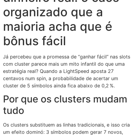
organizado que a
maioria acha que é
bônus fácil
Já percebeu que a promessa de “ganhar fácil” nas slots
com cluster parece mais um mito infantil do que uma
estratégia real? Quando a LightSpeed aposta 27
centavos num spin, a probabilidade de acertar um
cluster de 5 símbolos ainda fica abaixo de 0,2 %.
Por que os clusters mudam
tudo
Os clusters substituem as linhas tradicionais, e isso cria
um efeito dominó: 3 símbolos podem gerar 7 novos,