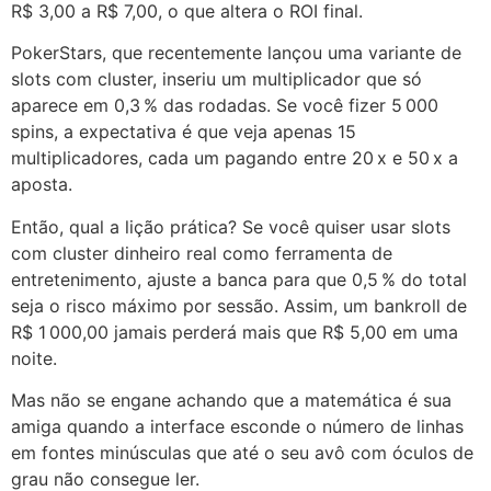
R$ 3,00 a R$ 7,00, o que altera o ROI final.
PokerStars, que recentemente lançou uma variante de
slots com cluster, inseriu um multiplicador que só
aparece em 0,3 % das rodadas. Se você fizer 5 000
spins, a expectativa é que veja apenas 15
multiplicadores, cada um pagando entre 20 x e 50 x a
aposta.
Então, qual a lição prática? Se você quiser usar slots
com cluster dinheiro real como ferramenta de
entretenimento, ajuste a banca para que 0,5 % do total
seja o risco máximo por sessão. Assim, um bankroll de
R$ 1 000,00 jamais perderá mais que R$ 5,00 em uma
noite.
Mas não se engane achando que a matemática é sua
amiga quando a interface esconde o número de linhas
em fontes minúsculas que até o seu avô com óculos de
grau não consegue ler.