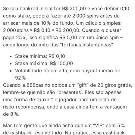
Se seu bankroll inicial for R$ 200,00 e você definir 0,10
como stake, poderá fazer até 2 000 spins antes de
arriscar mais de 10 % do fundo. Um cálculo simples:
2 000 spins × R$ 0,10 = R$ 200,00. Quando o cluster
paga 25 x, isso significa R$ 5,00 em um único spin –
ainda longe do mito das “fortunas instantâneas”.
Stake mínima: R$ 0,10
Stake máxima: R$ 100,00
Volatilidade típica: alta, com payout médio de
92 %
Quando a 888casino coloca um “gift” de 20 giros grátis,
lembre‑se que não são “presentes”. Eles são apenas
uma forma de “puxar” o jogador para um ciclo de
risco‑recompensa, onde a casa ainda tem a vantagem
de 8 %.
Mas tem gente que ainda acha que um “VIP” com 5 %
de cashback resolve tudo. Na prática, esse cashback