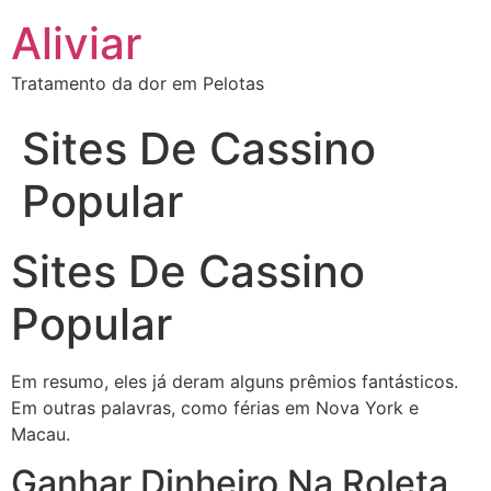
Aliviar
Tratamento da dor em Pelotas
Sites De Cassino
Popular
Sites De Cassino
Popular
Em resumo, eles já deram alguns prêmios fantásticos.
Em outras palavras, como férias em Nova York e
Macau.
Ganhar Dinheiro Na Roleta