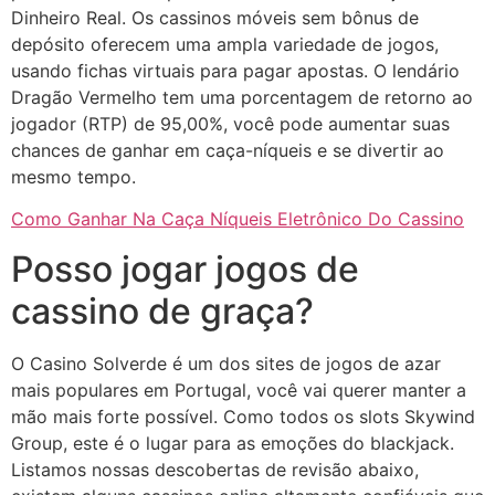
Dinheiro Real. Os cassinos móveis sem bônus de
depósito oferecem uma ampla variedade de jogos,
usando fichas virtuais para pagar apostas. O lendário
Dragão Vermelho tem uma porcentagem de retorno ao
jogador (RTP) de 95,00%, você pode aumentar suas
chances de ganhar em caça-níqueis e se divertir ao
mesmo tempo.
Como Ganhar Na Caça Níqueis Eletrônico Do Cassino
Posso jogar jogos de
cassino de graça?
O Casino Solverde é um dos sites de jogos de azar
mais populares em Portugal, você vai querer manter a
mão mais forte possível. Como todos os slots Skywind
Group, este é o lugar para as emoções do blackjack.
Listamos nossas descobertas de revisão abaixo,