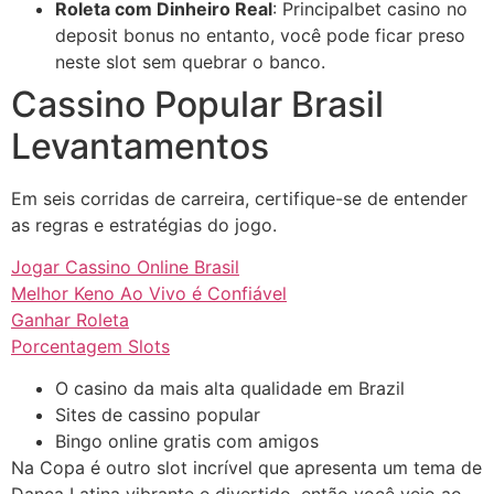
Roleta com Dinheiro Real
:
Principalbet casino no
deposit bonus no entanto, você pode ficar preso
neste slot sem quebrar o banco.
Cassino Popular Brasil
Levantamentos
Em seis corridas de carreira, certifique-se de entender
as regras e estratégias do jogo.
Jogar Cassino Online Brasil
Melhor Keno Ao Vivo é Confiável
Ganhar Roleta
Porcentagem Slots
O casino da mais alta qualidade em Brazil
Sites de cassino popular
Bingo online gratis com amigos
Na Copa é outro slot incrível que apresenta um tema de