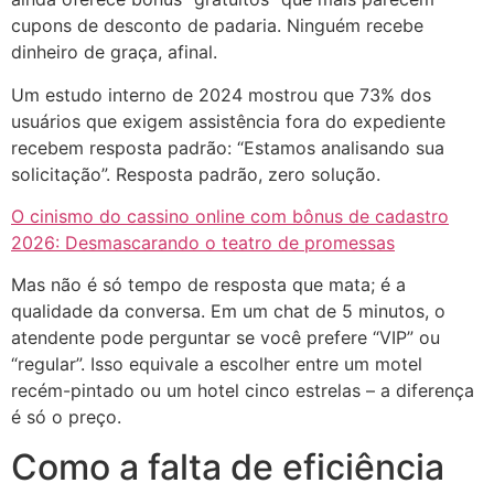
cupons de desconto de padaria. Ninguém recebe
dinheiro de graça, afinal.
Um estudo interno de 2024 mostrou que 73% dos
usuários que exigem assistência fora do expediente
recebem resposta padrão: “Estamos analisando sua
solicitação”. Resposta padrão, zero solução.
O cinismo do cassino online com bônus de cadastro
2026: Desmascarando o teatro de promessas
Mas não é só tempo de resposta que mata; é a
qualidade da conversa. Em um chat de 5 minutos, o
atendente pode perguntar se você prefere “VIP” ou
“regular”. Isso equivale a escolher entre um motel
recém-pintado ou um hotel cinco estrelas – a diferença
é só o preço.
Como a falta de eficiência