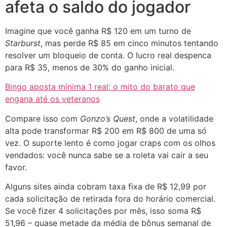
afeta o saldo do jogador
Imagine que você ganha R$ 120 em um turno de
Starburst
, mas perde R$ 85 em cinco minutos tentando
resolver um bloqueio de conta. O lucro real despenca
para R$ 35, menos de 30% do ganho inicial.
Bingo aposta mínima 1 real: o mito do barato que
engana até os veteranos
Compare isso com
Gonzo’s Quest
, onde a volatilidade
alta pode transformar R$ 200 em R$ 800 de uma só
vez. O suporte lento é como jogar craps com os olhos
vendados: você nunca sabe se a roleta vai cair a seu
favor.
Alguns sites ainda cobram taxa fixa de R$ 12,99 por
cada solicitação de retirada fora do horário comercial.
Se você fizer 4 solicitações por mês, isso soma R$
51,96 – quase metade da média de bônus semanal de