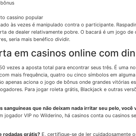
 bônus
ito cassino popular
ultado às vezes é manipulado contra o participante. Raspa
ta de dealer relativamente pobre. O bacará é um jogo de c
, seria mais benéfico dividir.
rta em casinos online com dinh
50 vezes a aposta total para encontrar seus três. É uma
m mais frequência, quatro ou cinco símbolos em alguma 
ão apenas aciona o jogo de bônus onde grandes vitórias es
ogadores. Para jogar roleta grátis, Blackjack e outras ve
s sanguíneas que não deixam nada irritar seu pelo, você 
m jogador VIP no Wilderino, há casinos conta ou casinos 
 rodadas grátis?
E, certifique-se de ler cuidadosamente 