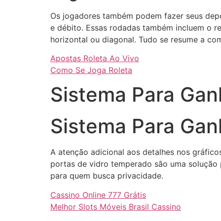
Os jogadores também podem fazer seus depósi
e débito. Essas rodadas também incluem o re
horizontal ou diagonal. Tudo se resume a com
Apostas Roleta Ao Vivo
Como Se Joga Roleta
Sistema Para Gan
Sistema Para Gan
A atenção adicional aos detalhes nos gráfic
portas de vidro temperado são uma solução p
para quem busca privacidade.
Cassino Online 777 Grátis
Melhor Slots Móveis Brasil Cassino