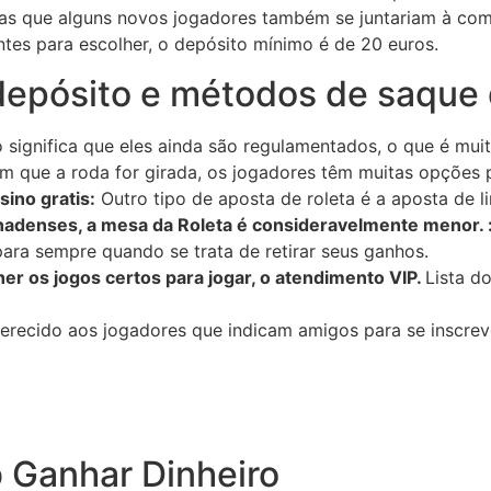
as que alguns novos jogadores também se juntariam à comu
tes para escolher, o depósito mínimo é de 20 euros.
 depósito e métodos de saque 
 significa que eles ainda são regulamentados, o que é mu
m que a roda for girada, os jogadores têm muitas opções p
sino gratis:
Outro tipo de aposta de roleta é a aposta de 
nadenses, a mesa da Roleta é consideravelmente menor. 
ara sempre quando se trata de retirar seus ganhos.
er os jogos certos para jogar, o atendimento VIP.
Lista d
erecido aos jogadores que indicam amigos para se inscrev
 Ganhar Dinheiro