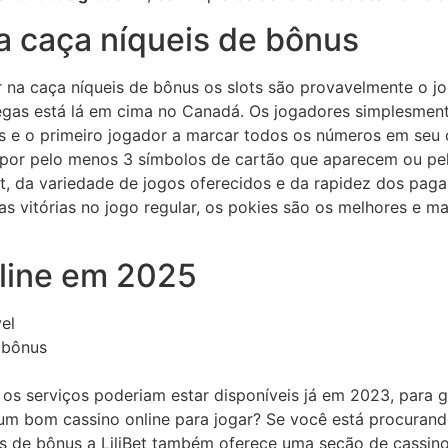
a caça níqueis de bônus
 na caça níqueis de bônus os slots são provavelmente o jo
egas está lá em cima no Canadá. Os jogadores simplesmen
s e o primeiro jogador a marcar todos os números em seu 
por pelo menos 3 símbolos de cartão que aparecem ou pel
t, da variedade de jogos oferecidos e da rapidez dos pag
 vitórias no jogo regular, os pokies são os melhores e mai
nline em 2025
el
 bônus
ue os serviços poderiam estar disponíveis já em 2023, para 
um bom cassino online para jogar? Se você está procuran
is de bônus a LiliBet também oferece uma seção de cassino