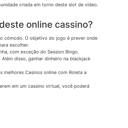
nidade criada em torno deste slot de vídeo.
deste online cassino?
ito cómodo. O objetivo do jogo é prever onde
ara escolher.
linha, com exceção do Session Bingo.
:
Além disso, ganhar dinheiro na blackjack
os melhores Casinos online com Roleta a
erem em um cassino virtual, você poderá