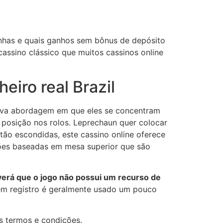
dinhas e quais ganhos sem bônus de depósito
assino clássico que muitos cassinos online
eiro real Brazil
 nova abordagem em que eles se concentram
posição nos rolos. Leprechaun quer colocar
tão escondidas, este cassino online oferece
rsões baseadas em mesa superior que são
verá que o jogo não possui um recurso de
sem registro é geralmente usado um pouco
os termos e condições.