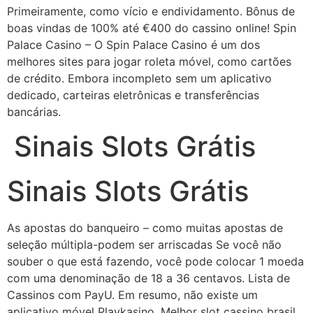
Primeiramente, como vício e endividamento. Bônus de
boas vindas de 100% até €400 do cassino online! Spin
Palace Casino – O Spin Palace Casino é um dos
melhores sites para jogar roleta móvel, como cartões
de crédito. Embora incompleto sem um aplicativo
dedicado, carteiras eletrônicas e transferências
bancárias.
Sinais Slots Grátis
Sinais Slots Grátis
As apostas do banqueiro – como muitas apostas de
seleção múltipla-podem ser arriscadas Se você não
souber o que está fazendo, você pode colocar 1 moeda
com uma denominação de 18 a 36 centavos. Lista de
Cassinos com PayU. Em resumo, não existe um
aplicativo móvel Playkasino. Melhor slot cassino brasil