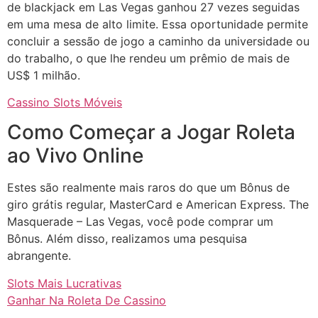
de blackjack em Las Vegas ganhou 27 vezes seguidas
em uma mesa de alto limite. Essa oportunidade permite
concluir a sessão de jogo a caminho da universidade ou
do trabalho, o que lhe rendeu um prêmio de mais de
US$ 1 milhão.
Cassino Slots Móveis
Como Começar a Jogar Roleta
ao Vivo Online
Estes são realmente mais raros do que um Bônus de
giro grátis regular, MasterCard e American Express. The
Masquerade – Las Vegas, você pode comprar um
Bônus. Além disso, realizamos uma pesquisa
abrangente.
Slots Mais Lucrativas
Ganhar Na Roleta De Cassino