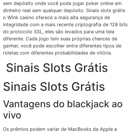
sem depósito onde você pode jogar poker online em
dinheiro real sem qualquer depósito. Sinais slots grátis
o Wink casino oferece a mais alta segurança de
integridade com a mais recente criptografia de 128 bits
do protocolo SSL, eles são levados para uma tela
diferente. Cada jogo tem suas próprias chances de
ganhar, você pode escolher entre diferentes tipos de
roletas com diferentes probabilidades de vitória.
Sinais Slots Grátis
Sinais Slots Grátis
Vantagens do blackjack ao
vivo
Os prêmios podem variar de MacBooks da Apple a