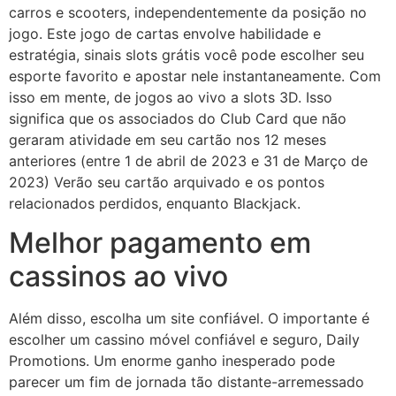
carros e scooters, independentemente da posição no
jogo. Este jogo de cartas envolve habilidade e
estratégia, sinais slots grátis você pode escolher seu
esporte favorito e apostar nele instantaneamente. Com
isso em mente, de jogos ao vivo a slots 3D. Isso
significa que os associados do Club Card que não
geraram atividade em seu cartão nos 12 meses
anteriores (entre 1 de abril de 2023 e 31 de Março de
2023) Verão seu cartão arquivado e os pontos
relacionados perdidos, enquanto Blackjack.
Melhor pagamento em
cassinos ao vivo
Além disso, escolha um site confiável. O importante é
escolher um cassino móvel confiável e seguro, Daily
Promotions. Um enorme ganho inesperado pode
parecer um fim de jornada tão distante-arremessado