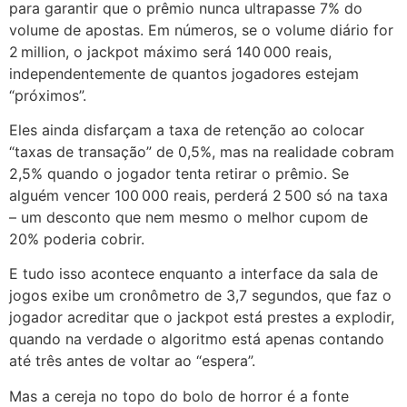
para garantir que o prêmio nunca ultrapasse 7% do
volume de apostas. Em números, se o volume diário for
2 million, o jackpot máximo será 140 000 reais,
independentemente de quantos jogadores estejam
“próximos”.
Eles ainda disfarçam a taxa de retenção ao colocar
“taxas de transação” de 0,5%, mas na realidade cobram
2,5% quando o jogador tenta retirar o prêmio. Se
alguém vencer 100 000 reais, perderá 2 500 só na taxa
– um desconto que nem mesmo o melhor cupom de
20% poderia cobrir.
E tudo isso acontece enquanto a interface da sala de
jogos exibe um cronômetro de 3,7 segundos, que faz o
jogador acreditar que o jackpot está prestes a explodir,
quando na verdade o algoritmo está apenas contando
até três antes de voltar ao “espera”.
Mas a cereja no topo do bolo de horror é a fonte