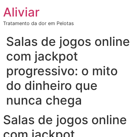
Aliviar
Tratamento da dor em Pelotas
Salas de jogos online
com jackpot
progressivo: o mito
do dinheiro que
nunca chega
Salas de jogos online
com jackpot