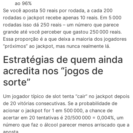
ao 96%
Se você aposta 50 reais por rodada, a cada 200
rodadas o jackpot recebe apenas 10 reais. Em 5 000
rodadas isso dá 250 reais – um número que parece
grande até você perceber que gastou 250 000 reais.
Essa proporção é a que deixa a maioria dos jogadores
“próximos” ao jackpot, mas nunca realmente lá.
Estratégias de quem ainda
acredita nos “jogos de
sorte”
Um jogador típico de slot tenta “cair” no jackpot depois
de 20 vitórias consecutivas. Se a probabilidade de
acionar o jackpot for 1 em 500 000, a chance de
acertar em 20 tentativas é 20/500 000 = 0,004%, um
número que faz o álcool parecer menos arriscado que a
aposta.