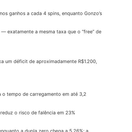
uenos ganhos a cada 4 spins, enquanto Gonzo’s
ce — exatamente a mesma taxa que o “free” de
xa um déficit de aproximadamente R$1.200,
ta o tempo de carregamento em até 3,2
) reduz o risco de falência em 23%
 enquanto a dupla zero chega a 5,26%; a