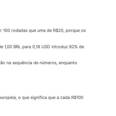
ar 100 rodadas que uma de R$20, porque os
de 1,00 BRL para 0,18 USD introduz 82% de
ação na sequência de números, enquanto
uropeia, o que significa que a cada R$100