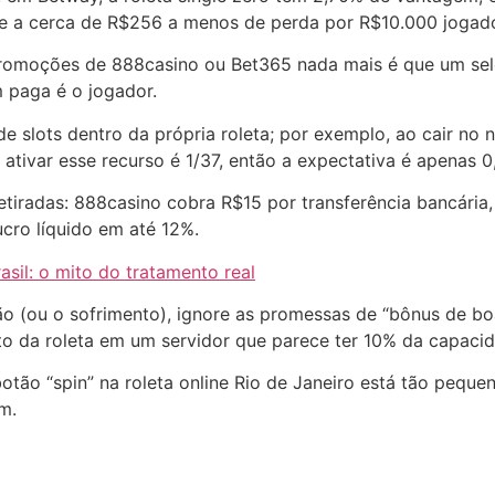
le a cerca de R$256 a menos de perda por R$10.000 jogad
romoções de 888casino ou Bet365 nada mais é que um selo
 paga é o jogador.
e slots dentro da própria roleta; por exemplo, ao cair no
ativar esse recurso é 1/37, então a expectativa é apenas 0
retiradas: 888casino cobra R$15 por transferência bancár
ucro líquido em até 12%.
asil: o mito do tratamento real
o (ou o sofrimento), ignore as promessas de “bônus de bo
o da roleta em um servidor que parece ter 10% da capac
 botão “spin” na roleta online Rio de Janeiro está tão peq
m.