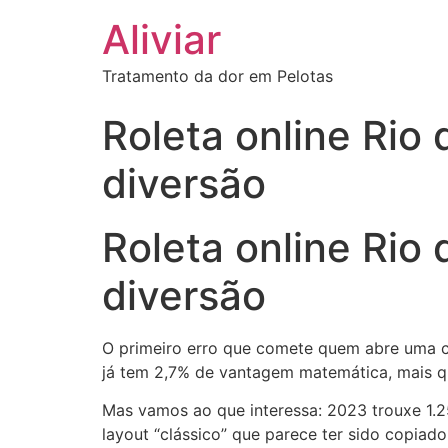
Aliviar
Tratamento da dor em Pelotas
Roleta online Rio
diversão
Roleta online Rio
diversão
O primeiro erro que comete quem abre uma con
já tem 2,7% de vantagem matemática, mais qu
Mas vamos ao que interessa: 2023 trouxe 1.2
layout “clássico” que parece ter sido copiad