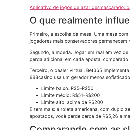
Aplicativo de jogos de azar desmascarado: 
O que realmente influe
Primeiro, a escolha da mesa. Uma mesa com 
jogadores mais conservadores permanecem 
Segundo, a moeda. Jogar em real em vez de d
perda adicional em cada aposta, comparado a
Terceiro, o dealer virtual. Bet365 implemen
888casino usa um gerador menos sofisticado,
Limite baixo: R$5–R$50
Limite médio: R$51–R$200
Limite alto: acima de R$200
E tem mais: a roleta americana, com duplo ze
apostados, você perde cerca de R$5,26 a ma
Comparando com as sl