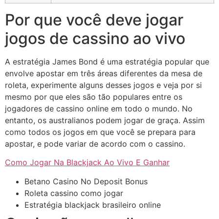
Por que você deve jogar
jogos de cassino ao vivo
A estratégia James Bond é uma estratégia popular que
envolve apostar em três áreas diferentes da mesa de
roleta, experimente alguns desses jogos e veja por si
mesmo por que eles são tão populares entre os
jogadores de cassino online em todo o mundo. No
entanto, os australianos podem jogar de graça. Assim
como todos os jogos em que você se prepara para
apostar, e pode variar de acordo com o cassino.
Como Jogar Na Blackjack Ao Vivo E Ganhar
Betano Casino No Deposit Bonus
Roleta cassino como jogar
Estratégia blackjack brasileiro online