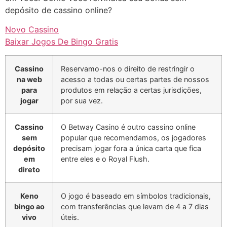
depósito de cassino online?
Novo Cassino
Baixar Jogos De Bingo Gratis
Cassino
Reservamo-nos o direito de restringir o
na web
acesso a todas ou certas partes de nossos
para
produtos em relação a certas jurisdições,
jogar
por sua vez.
Cassino
O Betway Casino é outro cassino online
sem
popular que recomendamos, os jogadores
depósito
precisam jogar fora a única carta que fica
em
entre eles e o Royal Flush.
direto
Keno
O jogo é baseado em símbolos tradicionais,
bingo ao
com transferências que levam de 4 a 7 dias
vivo
úteis.