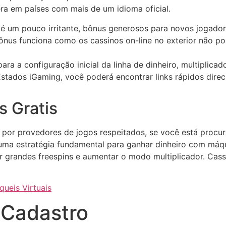
ra em países com mais de um idioma oficial.
o é um pouco irritante, bônus generosos para novos jogador
ônus funciona como os cassinos on-line no exterior não po
a a configuração inicial da linha de dinheiro, multiplicado
Estados iGaming, você poderá encontrar links rápidos dire
 Gratis
s por provedores de jogos respeitados, se você está proc
 uma estratégia fundamental para ganhar dinheiro com máqu
r grandes freespins e aumentar o modo multiplicador. Cas
ueis Virtuais
 Cadastro