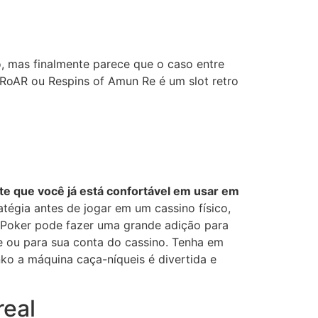
, mas finalmente parece que o caso entre
 RoAR ou Respins of Amun Re é um slot retro
te que você já está confortável em usar em
tégia antes de jogar em um cassino físico,
 Poker pode fazer uma grande adição para
e ou para sua conta do cassino. Tenha em
nko a máquina caça-níqueis é divertida e
real