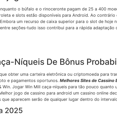
, enquanto o búfalo e o rinoceronte pagam de 25 a 400 mo
oleta e slots estão disponíveis para Android. Ao contrári
 Embora um recurso de caixa superior para o slot de hoje n
entre seções-tudo isso contribui para a rápida adaptação d
ça-Níqueis De Bônus Probabi
ue obter uma carteira eletrônica ou criptomoeda para tran
upto e pagamentos oportunos.
Melhores Sites de Cassino 
 & Win. Jogar Win Mill caça-níqueis para tão pouco quanto 
s. Melhor jogo de cassino para android um cassino online 
ue aparecem serão de qualquer lugar dentro do intervalo
ta 2025