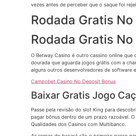
vezes antes de perceber que o saque foi reje
Rodada Gratis No
Rodada Gratis No
O Betway Casino é outro cassino online que
dourada que aguarda jogos grátis com a cha
alguns outros desenvolvedores de software e
Campobet Casino No Deposit Bonus
Baixar Gratis Jogo Caç
Passe pela revisão do slot King para descobr
pagar bônus dentro de um prazo razoável. O
Qualidades dos Casinos com Multibanco.
As regras do bacará são o primeiro passo pa