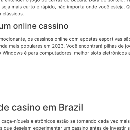
seja mais curto e rápido, não importa onde você esteja.
 clássicos.
um online cassino
emocionante, os cassinos online com apostas esportivas 
inda mais populares em 2023. Você encontrará pilhas de 
 Windows é para computadores, melhor slots eletrônicos a
de casino em Brazil
e caça-níqueis eletrônicos estão se tornando cada vez ma
 que desejam experimentar um cassino antes de investir se