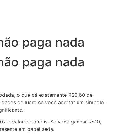
 não paga nada
 não paga nada
 rodada, o que dá exatamente R$0,60 de
nidades de lucro se você acertar um símbolo.
nificante.
30x o valor do bônus. Se você ganhar R$10,
presente em papel seda.