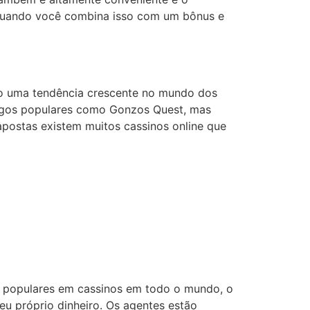
 Quando você combina isso com um bônus e
são uma tendência crescente no mundo dos
jogos populares como Gonzos Quest, mas
postas existem muitos cassinos online que
is populares em cassinos em todo o mundo, o
u próprio dinheiro. Os agentes estão