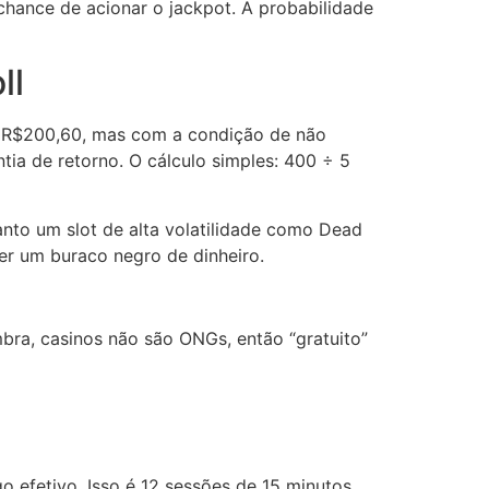
chance de acionar o jackpot. A probabilidade
ll
ara R$200,60, mas com a condição de não
tia de retorno. O cálculo simples: 400 ÷ 5
nto um slot de alta volatilidade como Dead
er um buraco negro de dinheiro.
mbra, casinos não são ONGs, então “gratuito”
o efetivo. Isso é 12 sessões de 15 minutos,