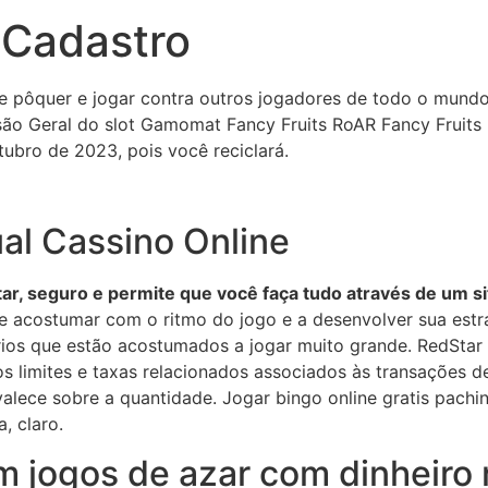
 Cadastro
e pôquer e jogar contra outros jogadores de todo o mundo
são Geral do slot Gamomat Fancy Fruits RoAR Fancy Fruits
bro de 2023, pois você reciclará.
ual Cassino Online
ar, seguro e permite que você faça tudo através de um si
se acostumar com o ritmo do jogo e a desenvolver sua estra
ios que estão acostumados a jogar muito grande. RedStar
s limites e taxas relacionados associados às transações d
alece sobre a quantidade. Jogar bingo online gratis pachi
, claro.
em jogos de azar com dinheiro 