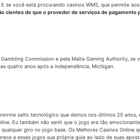
 E se você está procurando casinos WMS, que permite aos
tão cientes de que o provedor de serviços de pagamento 
K Gambling Commission e pela Malta Gaming Authority, se v
nas quatro anos após a independência, Michigan.
enorme salto tecnológico que demos nos últimos 20 anos, e
line. Eu também não senti que o jogo era tão emocionante
e qualquer giro no jogo base. Os Melhores Casinos Online 
erece a esses jogos sua própria guia ao lado de suas apost