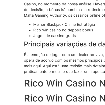
Casino, no momento da nossa análise. Haver
de decisão, o bônus irá combiná-lo rotineira
Malta Gaming Authority, os cassinos online o
Melhor Blackjack Online Estratégia
Rico win casino no deposit bonus
Jogos de cassino gratis
Principais variações de 
É a emoção de jogar com um dealer ao vivo, e
opera de acordo com os mesmos princípios bá
mais aqui. Aqui está uma revisão mais detal
praticamente o mesmo que fazer uma aposta
Rico Win Casino 
Rico Win Casino 