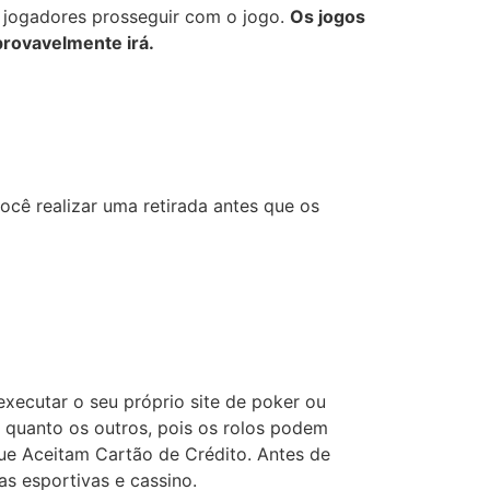
 jogadores prosseguir com o jogo.
Os jogos
provavelmente irá.
ocê realizar uma retirada antes que os
xecutar o seu próprio site de poker ou
 quanto os outros, pois os rolos podem
que Aceitam Cartão de Crédito. Antes de
as esportivas e cassino.