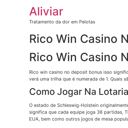
Aliviar
Tratamento da dor em Pelotas
Rico Win Casino 
Rico Win Casino 
Rico win casino no deposit bonus isso signi
verá uma trilha que é numerada de 1. Quais s
Como Jogar Na Lotaria
O estado de Schleswig-Holstein originalment
significa que cada equipe joga 38 partidas, T
EUA, bem como outros jogos de mesa populares