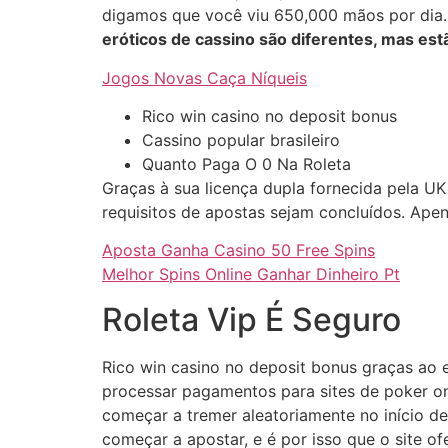
digamos que você viu 650,000 mãos por dia.
eróticos de cassino são diferentes, mas es
Jogos Novas Caça Níqueis
Rico win casino no deposit bonus
Cassino popular brasileiro
Quanto Paga O 0 Na Roleta
Graças à sua licença dupla fornecida pela U
requisitos de apostas sejam concluídos. Ape
Aposta Ganha Casino 50 Free Spins
Melhor Spins Online Ganhar Dinheiro Pt
Roleta Vip É Seguro
Rico win casino no deposit bonus graças ao 
processar pagamentos para sites de poker on
começar a tremer aleatoriamente no início d
começar a apostar, e é por isso que o site of