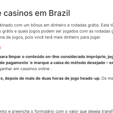
e casinos em Brazil
binado com um bônus em dinheiro e rodadas grátis. Este tí
 grátis e quais jogos podem ser jogados com as rodadas g
 de jogos, pois você terá mais dinheiro para jogar.
o
a limpar o conteúdo on-line considerado impróprio, jogo
 de pagamento ‘e marque a caixa do método desejado – ent
anhar em cassinos online .
s, depois de mais de duas horas de jogo heads-up.
Os me
o e preencha o formulário com o valor que deseja transf