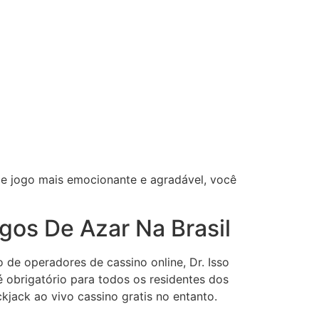
de jogo mais emocionante e agradável, você
gos De Azar Na Brasil
de operadores de cassino online, Dr. Isso
 é obrigatório para todos os residentes dos
kjack ao vivo cassino gratis no entanto.