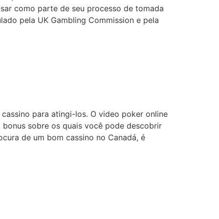
 usar como parte de seu processo de tomada
egulado pela UK Gambling Commission e pela
cassino para atingi-los. O video poker online
t bonus sobre os quais você pode descobrir
procura de um bom cassino no Canadá, é