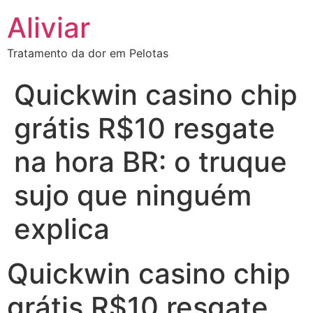
Aliviar
Tratamento da dor em Pelotas
Quickwin casino chip
grátis R$10 resgate
na hora BR: o truque
sujo que ninguém
explica
Quickwin casino chip
grátis R$10 resgate