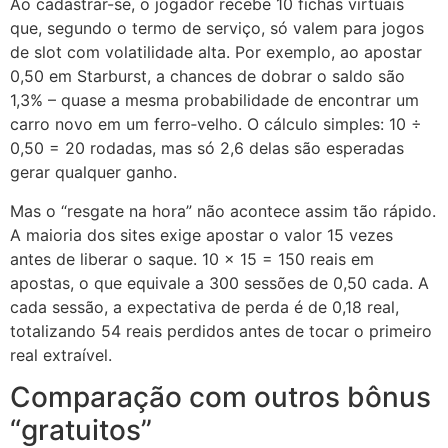
Ao cadastrar-se, o jogador recebe 10 fichas virtuais
que, segundo o termo de serviço, só valem para jogos
de slot com volatilidade alta. Por exemplo, ao apostar
0,50 em Starburst, a chances de dobrar o saldo são
1,3% – quase a mesma probabilidade de encontrar um
carro novo em um ferro‑velho. O cálculo simples: 10 ÷
0,50 = 20 rodadas, mas só 2,6 delas são esperadas
gerar qualquer ganho.
Mas o “resgate na hora” não acontece assim tão rápido.
A maioria dos sites exige apostar o valor 15 vezes
antes de liberar o saque. 10 × 15 = 150 reais em
apostas, o que equivale a 300 sessões de 0,50 cada. A
cada sessão, a expectativa de perda é de 0,18 real,
totalizando 54 reais perdidos antes de tocar o primeiro
real extraível.
Comparação com outros bônus
“gratuitos”