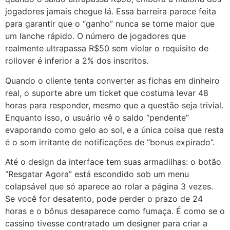
jogadores jamais chegue lá. Essa barreira parece feita
para garantir que o “ganho” nunca se torne maior que
um lanche rápido. O número de jogadores que
realmente ultrapassa R$50 sem violar o requisito de
rollover é inferior a 2% dos inscritos.
Quando o cliente tenta converter as fichas em dinheiro
real, o suporte abre um ticket que costuma levar 48
horas para responder, mesmo que a questão seja trivial.
Enquanto isso, o usuário vê o saldo “pendente”
evaporando como gelo ao sol, e a única coisa que resta
é o som irritante de notificações de “bonus expirado”.
Até o design da interface tem suas armadilhas: o botão
“Resgatar Agora” está escondido sob um menu
colapsável que só aparece ao rolar a página 3 vezes.
Se você for desatento, pode perder o prazo de 24
horas e o bônus desaparece como fumaça. É como se o
cassino tivesse contratado um designer para criar a