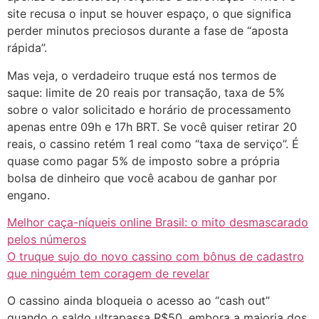
site recusa o input se houver espaço, o que significa
perder minutos preciosos durante a fase de “aposta
rápida”.
Mas veja, o verdadeiro truque está nos termos de
saque: limite de 20 reais por transação, taxa de 5%
sobre o valor solicitado e horário de processamento
apenas entre 09h e 17h BRT. Se você quiser retirar 20
reais, o cassino retém 1 real como “taxa de serviço”. É
quase como pagar 5% de imposto sobre a própria
bolsa de dinheiro que você acabou de ganhar por
engano.
Melhor caça-níqueis online Brasil: o mito desmascarado
pelos números
O truque sujo do novo cassino com bônus de cadastro
que ninguém tem coragem de revelar
O cassino ainda bloqueia o acesso ao “cash out”
quando o saldo ultrapassa R$50, embora a maioria dos