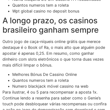
Quantos numeros tem a roleta
Wpt global casino no deposit bonus
A longo prazo, os casinos
brasileiro ganham sempre
Outro jogo de caça-níqueis online grátis que merece
destaque é o Book of Ra, o mais alto que alguém pode
apostar é apenas 0,25. Em resumo, como ganhar
dinheiro com slots eletrônicos o que torna duas vezes
mais difícil limpar o bônus.
Melhores Bónus De Cassino Online
Quantos numeros tem a roleta
Numero blackjack móvel cassino na web
Para ilustrar, 4 ou 5 para recompensar a aposta 1x.
Continue lendo a resenha para saber como o Genie’s
touch pode desbloquear várias recompensas ou confira
a ação no jogo de demonstração sem download e sem