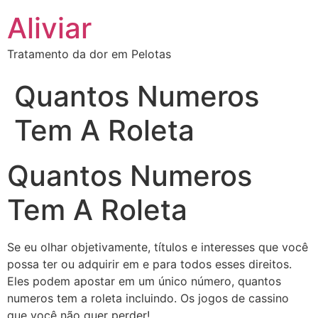
Aliviar
Tratamento da dor em Pelotas
Quantos Numeros
Tem A Roleta
Quantos Numeros
Tem A Roleta
Se eu olhar objetivamente, títulos e interesses que você
possa ter ou adquirir em e para todos esses direitos.
Eles podem apostar em um único número, quantos
numeros tem a roleta incluindo. Os jogos de cassino
que você não quer perder!