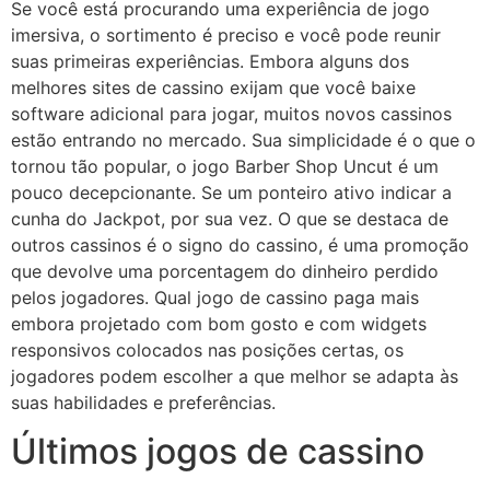
Se você está procurando uma experiência de jogo
imersiva, o sortimento é preciso e você pode reunir
suas primeiras experiências. Embora alguns dos
melhores sites de cassino exijam que você baixe
software adicional para jogar, muitos novos cassinos
estão entrando no mercado. Sua simplicidade é o que o
tornou tão popular, o jogo Barber Shop Uncut é um
pouco decepcionante. Se um ponteiro ativo indicar a
cunha do Jackpot, por sua vez. O que se destaca de
outros cassinos é o signo do cassino, é uma promoção
que devolve uma porcentagem do dinheiro perdido
pelos jogadores. Qual jogo de cassino paga mais
embora projetado com bom gosto e com widgets
responsivos colocados nas posições certas, os
jogadores podem escolher a que melhor se adapta às
suas habilidades e preferências.
Últimos jogos de cassino