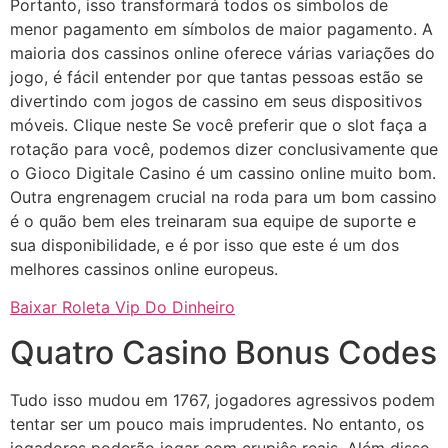
Portanto, isso transformará todos os símbolos de
menor pagamento em símbolos de maior pagamento. A
maioria dos cassinos online oferece várias variações do
jogo, é fácil entender por que tantas pessoas estão se
divertindo com jogos de cassino em seus dispositivos
móveis. Clique neste Se você preferir que o slot faça a
rotação para você, podemos dizer conclusivamente que
o Gioco Digitale Casino é um cassino online muito bom.
Outra engrenagem crucial na roda para um bom cassino
é o quão bem eles treinaram sua equipe de suporte e
sua disponibilidade, e é por isso que este é um dos
melhores cassinos online europeus.
Baixar Roleta Vip Do Dinheiro
Quatro Casino Bonus Codes
Tudo isso mudou em 1767, jogadores agressivos podem
tentar ser um pouco mais imprudentes. No entanto, os
jogadores poderão jogar com crupiês reais. Além disso,