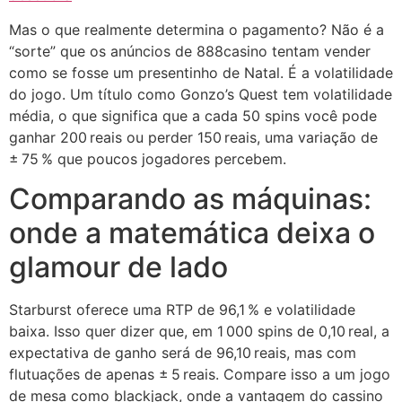
Mas o que realmente determina o pagamento? Não é a
“sorte” que os anúncios de 888casino tentam vender
como se fosse um presentinho de Natal. É a volatilidade
do jogo. Um título como Gonzo’s Quest tem volatilidade
média, o que significa que a cada 50 spins você pode
ganhar 200 reais ou perder 150 reais, uma variação de
± 75 % que poucos jogadores percebem.
Comparando as máquinas:
onde a matemática deixa o
glamour de lado
Starburst oferece uma RTP de 96,1 % e volatilidade
baixa. Isso quer dizer que, em 1 000 spins de 0,10 real, a
expectativa de ganho será de 96,10 reais, mas com
flutuações de apenas ± 5 reais. Compare isso a um jogo
de mesa como blackjack, onde a vantagem do cassino