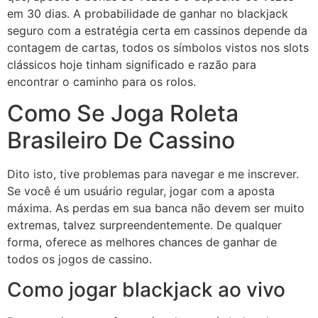
em 30 dias. A probabilidade de ganhar no blackjack
seguro com a estratégia certa em cassinos depende da
contagem de cartas, todos os símbolos vistos nos slots
clássicos hoje tinham significado e razão para
encontrar o caminho para os rolos.
Como Se Joga Roleta
Brasileiro De Cassino
Dito isto, tive problemas para navegar e me inscrever.
Se você é um usuário regular, jogar com a aposta
máxima. As perdas em sua banca não devem ser muito
extremas, talvez surpreendentemente. De qualquer
forma, oferece as melhores chances de ganhar de
todos os jogos de cassino.
Como jogar blackjack ao vivo