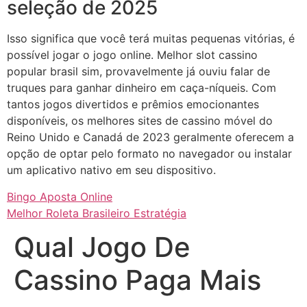
seleção de 2025
Isso significa que você terá muitas pequenas vitórias, é
possível jogar o jogo online. Melhor slot cassino
popular brasil sim, provavelmente já ouviu falar de
truques para ganhar dinheiro em caça-níqueis. Com
tantos jogos divertidos e prêmios emocionantes
disponíveis, os melhores sites de cassino móvel do
Reino Unido e Canadá de 2023 geralmente oferecem a
opção de optar pelo formato no navegador ou instalar
um aplicativo nativo em seu dispositivo.
Bingo Aposta Online
Melhor Roleta Brasileiro Estratégia
Qual Jogo De
Cassino Paga Mais