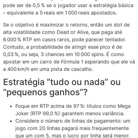
pode ser de 0,5 % se o jogador usar a estratégia básica
– equivalente a 5 reais em 1 000 reais apostados.
Se o objetivo é maximizar o retorno, então um slot de
alta volatilidade como Dead or Alive, que paga até
6 000 % RTP em casos raros, pode parecer tentador.
Contudo, a probabilidade de atingir esse pico é de
0,03 %, ou seja, 3 chances em 10 000 spins. É como
apostar em um carro de Fórmula 1 esperando que ele vá
a 400 km/h em uma pista de cascalho.
Estratégia “tudo ou nada” ou
“pequenos ganhos”?
Foque em RTP acima de 97 %: títulos como Mega
Joker (RTP 99,0 %) garantem menos variância.
Considere o número de linhas de pagamento: um
jogo com 20 linhas pagará mais frequentemente
que um com 5, mas o lucro por linha será menor.