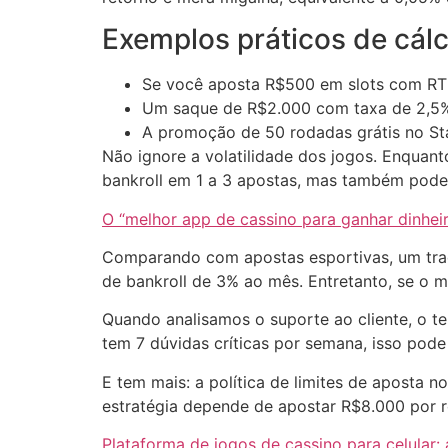
Exemplos práticos de cál
Se você aposta R$500 em slots com R
Um saque de R$2.000 com taxa de 2,5% 
A promoção de 50 rodadas grátis no Sta
Não ignore a volatilidade dos jogos. Enquanto
bankroll em 1 a 3 apostas, mas também pode
O “melhor app de cassino para ganhar dinheir
Comparando com apostas esportivas, um trad
de bankroll de 3% ao mês. Entretanto, se o 
Quando analisamos o suporte ao cliente, o t
tem 7 dúvidas críticas por semana, isso pode 
E tem mais: a política de limites de aposta
estratégia depende de apostar R$8.000 por r
Plataforma de jogos de cassino para celular: a