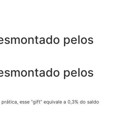
 desmontado pelos
 desmontado pelos
rática, esse “gift” equivale a 0,3% do saldo