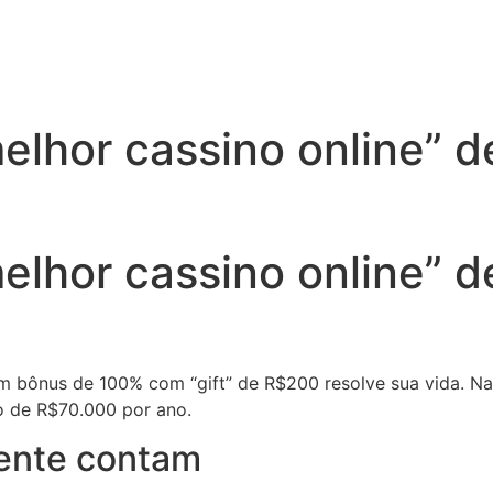
melhor cassino online”
melhor cassino online”
 bônus de 100% com “gift” de R$200 resolve sua vida. Na p
o de R$70.000 por ano.
mente contam