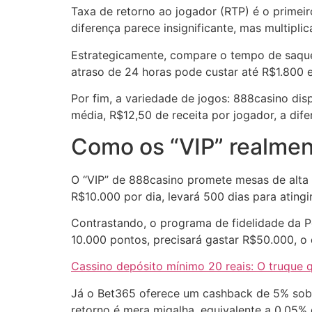
Taxa de retorno ao jogador (RTP) é o primei
diferença parece insignificante, mas multip
Estrategicamente, compare o tempo de saque
atraso de 24 horas pode custar até R$1.800
Por fim, a variedade de jogos: 888casino dis
média, R$12,50 de receita por jogador, a dif
Como os “VIP” realme
O “VIP” de 888casino promete mesas de alta 
R$10.000 por dia, levará 500 dias para atingi
Contrastando, o programa de fidelidade da 
10.000 pontos, precisará gastar R$50.000, 
Cassino depósito mínimo 20 reais: O truque
Já o Bet365 oferece um cashback de 5% sobr
retorno é mera migalha, equivalente a 0,05% 