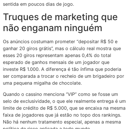
sentida em poucos dias de jogo.
Truques de marketing que
não enganam ninguém
Os anúncios costumam prometer “depositar R$ 50 e
ganhar 20 giros grátis”, mas o cálculo real mostra que
esses 20 giros representam apenas 0,4% do total
esperado de ganhos mensais de um jogador que
investe R$ 1.000. A diferença é tão ínfima que poderia
ser comparada a trocar o recheio de um brigadeiro por
uma pequena migalha de chocolate.
Quando o cassino menciona “VIP” como se fosse um
selo de exclusividade, o que ele realmente entrega é um
limite de crédito de R$ 5.000, que se encaixa na mesma
faixa de jogadores que já estão no topo dos rankings.
Não há nenhum tratamento especial, apenas a mesma
política de risco aplicada a todo mundo.