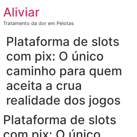
Aliviar
Tratamento da dor em Pelotas
Plataforma de slots
com pix: O único
caminho para quem
aceita a crua
realidade dos jogos
Plataforma de slots
com pix: O único