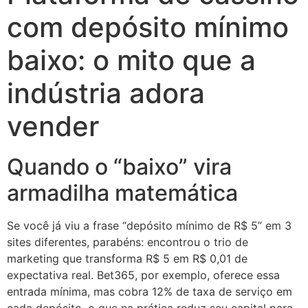
com depósito mínimo
baixo: o mito que a
indústria adora
vender
Quando o “baixo” vira
armadilha matemática
Se você já viu a frase “depósito mínimo de R$ 5” em 3
sites diferentes, parabéns: encontrou o trio de
marketing que transforma R$ 5 em R$ 0,01 de
expectativa real. Bet365, por exemplo, oferece essa
entrada mínima, mas cobra 12% de taxa de serviço em