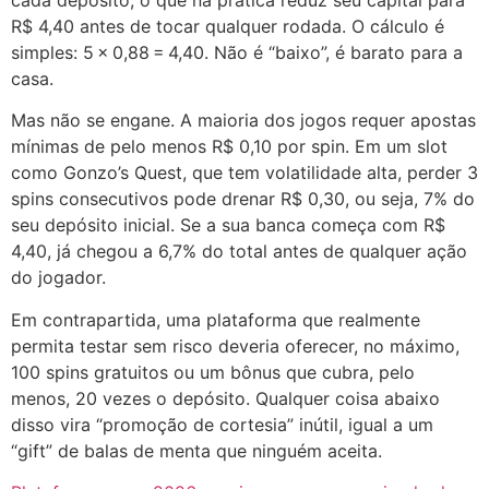
cada depósito, o que na prática reduz seu capital para
R$ 4,40 antes de tocar qualquer rodada. O cálculo é
simples: 5 × 0,88 = 4,40. Não é “baixo”, é barato para a
casa.
Mas não se engane. A maioria dos jogos requer apostas
mínimas de pelo menos R$ 0,10 por spin. Em um slot
como Gonzo’s Quest, que tem volatilidade alta, perder 3
spins consecutivos pode drenar R$ 0,30, ou seja, 7% do
seu depósito inicial. Se a sua banca começa com R$
4,40, já chegou a 6,7% do total antes de qualquer ação
do jogador.
Em contrapartida, uma plataforma que realmente
permita testar sem risco deveria oferecer, no máximo,
100 spins gratuitos ou um bônus que cubra, pelo
menos, 20 vezes o depósito. Qualquer coisa abaixo
disso vira “promoção de cortesia” inútil, igual a um
“gift” de balas de menta que ninguém aceita.