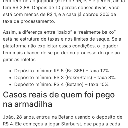
tem retorno ao jogador (RTP) de 96,1% – e perder, ainda
tem R$ 2,88. Depois de 10 perdas consecutivas, você
está com menos de R$ 1, e a casa já cobrou 30% de
taxa de processamento.
Assim, a diferença entre “baixo” e “realmente baixo”
está na estrutura de taxas e nos limites de saque. Se a
plataforma não explicitar essas condições, o jogador
tem mais chance de se perder no processo do que ao
girar as roletas.
Depósito mínimo: R$ 5 (Bet365) – taxa 12%.
Depósito mínimo: R$ 3 (PokerStars) – taxa 8%.
Depósito mínimo: R$ 4 (Betano) – taxa 10%.
Casos reais de quem foi pego
na armadilha
João, 28 anos, entrou na Betano usando o depósito de
R$ 4. Ele começou a jogar Starburst, que paga a cada