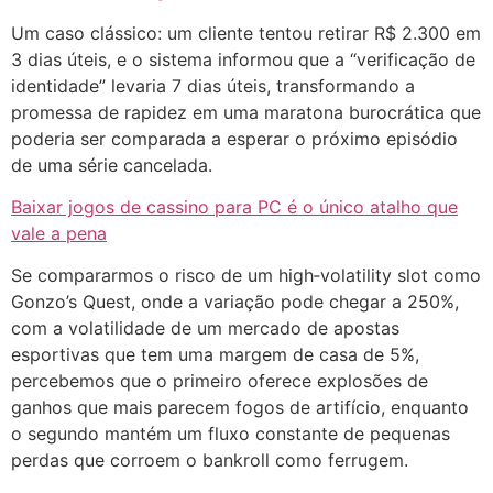
Um caso clássico: um cliente tentou retirar R$ 2.300 em
3 dias úteis, e o sistema informou que a “verificação de
identidade” levaria 7 dias úteis, transformando a
promessa de rapidez em uma maratona burocrática que
poderia ser comparada a esperar o próximo episódio
de uma série cancelada.
Baixar jogos de cassino para PC é o único atalho que
vale a pena
Se compararmos o risco de um high‑volatility slot como
Gonzo’s Quest, onde a variação pode chegar a 250%,
com a volatilidade de um mercado de apostas
esportivas que tem uma margem de casa de 5%,
percebemos que o primeiro oferece explosões de
ganhos que mais parecem fogos de artifício, enquanto
o segundo mantém um fluxo constante de pequenas
perdas que corroem o bankroll como ferrugem.