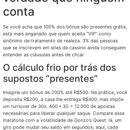
conta
Se você acha que 100% dos bônus são presentes grátis,
está mais enganado que quem aceita “VIP” como
sinônimo de tratamento de realeza. 3% das pessoas
que se inscrevem em sites de cassino ainda conseguem
entender as cláusulas antes de clicar.
O cálculo frio por trás dos
supostos “presentes”
Imagine um bônus de 200% até R$500. Na prática, você
deposita R$200, a casa lhe entrega R$400, mas impõe
um turnover de 30x. 400 × 30 = 12 000 de apostas
necessárias para liberar qualquer saque. Compare essa
maratona com a volatilidade de Gonzo’s Quest: lá, um
giro pode mudar seu saldo em segundos; aqui, cada