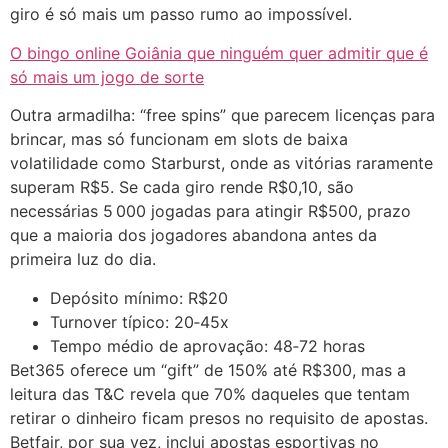
giro é só mais um passo rumo ao impossível.
O bingo online Goiânia que ninguém quer admitir que é
só mais um jogo de sorte
Outra armadilha: “free spins” que parecem licenças para
brincar, mas só funcionam em slots de baixa
volatilidade como Starburst, onde as vitórias raramente
superam R$5. Se cada giro rende R$0,10, são
necessárias 5 000 jogadas para atingir R$500, prazo
que a maioria dos jogadores abandona antes da
primeira luz do dia.
Depósito mínimo: R$20
Turnover típico: 20‑45x
Tempo médio de aprovação: 48‑72 horas
Bet365 oferece um “gift” de 150% até R$300, mas a
leitura das T&C revela que 70% daqueles que tentam
retirar o dinheiro ficam presos no requisito de apostas.
Betfair, por sua vez, inclui apostas esportivas no