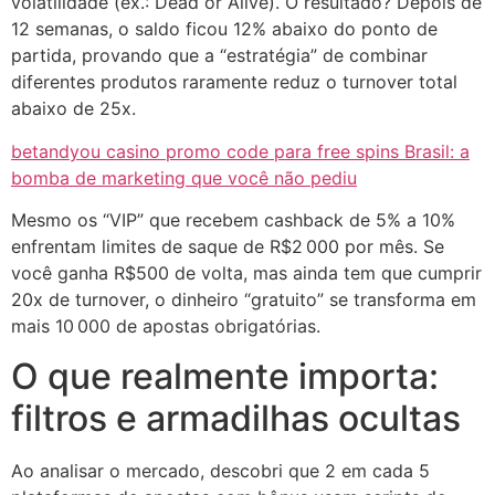
volatilidade (ex.: Dead or Alive). O resultado? Depois de
12 semanas, o saldo ficou 12% abaixo do ponto de
partida, provando que a “estratégia” de combinar
diferentes produtos raramente reduz o turnover total
abaixo de 25x.
betandyou casino promo code para free spins Brasil: a
bomba de marketing que você não pediu
Mesmo os “VIP” que recebem cashback de 5% a 10%
enfrentam limites de saque de R$2 000 por mês. Se
você ganha R$500 de volta, mas ainda tem que cumprir
20x de turnover, o dinheiro “gratuito” se transforma em
mais 10 000 de apostas obrigatórias.
O que realmente importa:
filtros e armadilhas ocultas
Ao analisar o mercado, descobri que 2 em cada 5