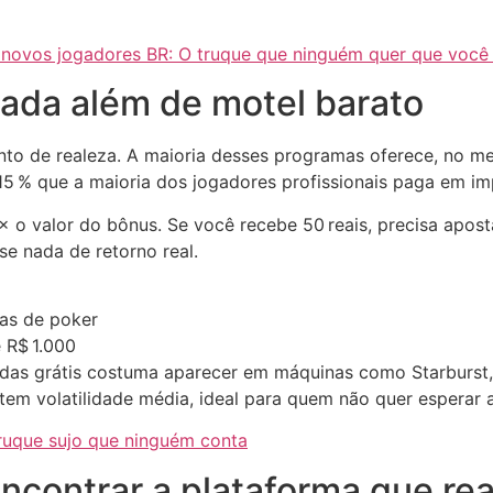
a novos jogadores BR: O truque que ninguém quer que você
nada além de motel barato
nto de realeza. A maioria desses programas oferece, no me
5 % que a maioria dos jogadores profissionais paga em im
 o valor do bônus. Se você recebe 50 reais, precisa apostar
se nada de retorno real.
as de poker
 R$ 1.000
odadas grátis costuma aparecer em máquinas como Starburs
em volatilidade média, ideal para quem não quer esperar a 
ruque sujo que ninguém conta
 encontrar a plataforma que re