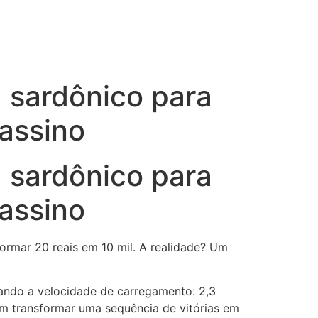
a sardônico para
assino
a sardônico para
assino
rmar 20 reais em 10 mil. A realidade? Um
sando a velocidade de carregamento: 2,3
m transformar uma sequência de vitórias em