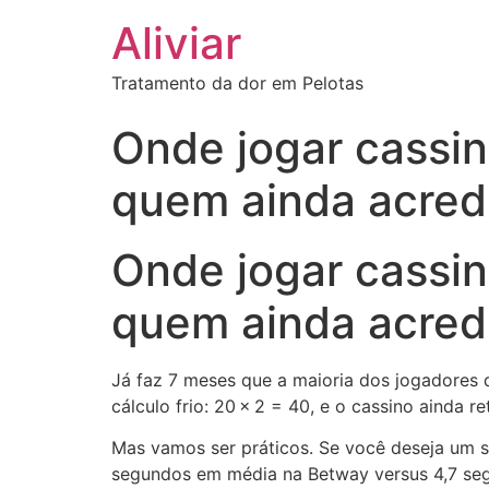
Aliviar
Tratamento da dor em Pelotas
Onde jogar cassin
quem ainda acredi
Onde jogar cassin
quem ainda acredi
Já faz 7 meses que a maioria dos jogadores
cálculo frio: 20 × 2 = 40, e o cassino ainda
Mas vamos ser práticos. Se você deseja um s
segundos em média na Betway versus 4,7 seg