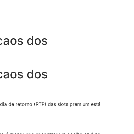
caos dos
caos dos
dia de retorno (RTP) das slots premium está