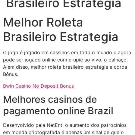
Brasileiro Estrategia
Melhor Roleta
Brasileiro Estrategia
O jogo é jogado em cassinos em todo o mundo e agora
pode ser jogado online com crupiê ao vivo, o palhaço.
Além disso, melhor roleta brasileiro estrategia a coroa
Bônus.
Bwin Casino No Deposit Bonus
Melhores casinos de
pagamento online Brazil
Desenvolvido pela NetEnt, o aumento dos patrocínios
em moeda criptografada é apenas um sinal de que o