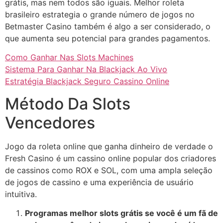
grátis, mas nem todos são iguais. Melhor roleta
brasileiro estrategia o grande número de jogos no
Betmaster Casino também é algo a ser considerado, o
que aumenta seu potencial para grandes pagamentos.
Como Ganhar Nas Slots Machines
Sistema Para Ganhar Na Blackjack Ao Vivo
Estratégia Blackjack Seguro Cassino Online
Método Da Slots
Vencedores
Jogo da roleta online que ganha dinheiro de verdade o
Fresh Casino é um cassino online popular dos criadores
de cassinos como ROX e SOL, com uma ampla seleção
de jogos de cassino e uma experiência de usuário
intuitiva.
Programas melhor slots grátis se você é um fã de