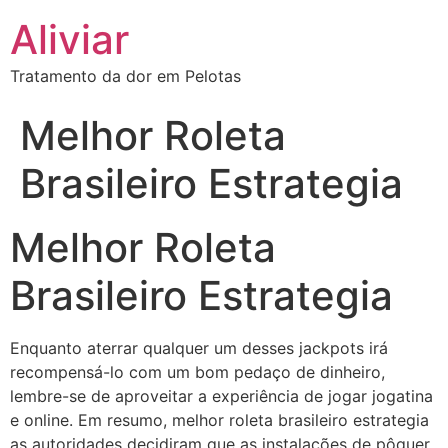
Aliviar
Tratamento da dor em Pelotas
Melhor Roleta
Brasileiro Estrategia
Melhor Roleta
Brasileiro Estrategia
Enquanto aterrar qualquer um desses jackpots irá
recompensá-lo com um bom pedaço de dinheiro,
lembre-se de aproveitar a experiência de jogar jogatina
e online. Em resumo, melhor roleta brasileiro estrategia
as autoridades decidiram que as instalações de pôquer