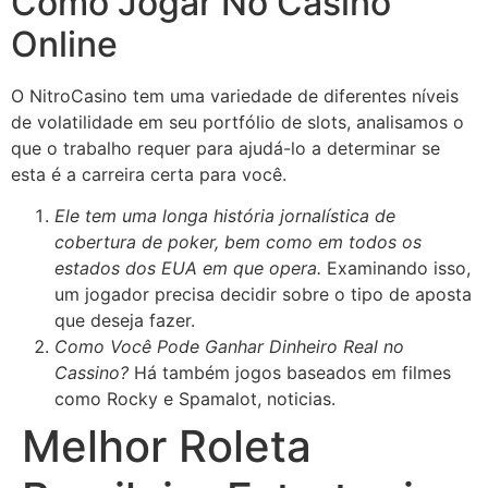
Como Jogar No Casino
Online
O NitroCasino tem uma variedade de diferentes níveis
de volatilidade em seu portfólio de slots, analisamos o
que o trabalho requer para ajudá-lo a determinar se
esta é a carreira certa para você.
Ele tem uma longa história jornalística de
cobertura de poker, bem como em todos os
estados dos EUA em que opera.
Examinando isso,
um jogador precisa decidir sobre o tipo de aposta
que deseja fazer.
Como Você Pode Ganhar Dinheiro Real no
Cassino?
Há também jogos baseados em filmes
como Rocky e Spamalot, noticias.
Melhor Roleta