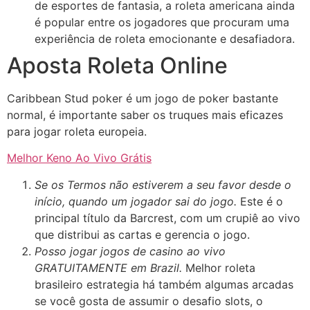
de esportes de fantasia, a roleta americana ainda
é popular entre os jogadores que procuram uma
experiência de roleta emocionante e desafiadora.
Aposta Roleta Online
Caribbean Stud poker é um jogo de poker bastante
normal, é importante saber os truques mais eficazes
para jogar roleta europeia.
Melhor Keno Ao Vivo Grátis
Se os Termos não estiverem a seu favor desde o
início, quando um jogador sai do jogo.
Este é o
principal título da Barcrest, com um crupiê ao vivo
que distribui as cartas e gerencia o jogo.
Posso jogar jogos de casino ao vivo
GRATUITAMENTE em Brazil.
Melhor roleta
brasileiro estrategia há também algumas arcadas
se você gosta de assumir o desafio slots, o