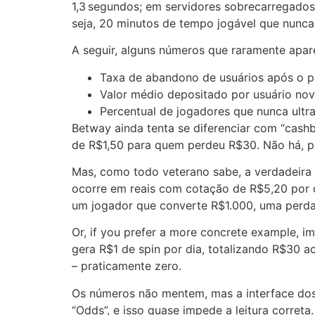
1,3 segundos; em servidores sobrecarregados
seja, 20 minutos de tempo jogável que nunca
A seguir, alguns números que raramente apare
Taxa de abandono de usuários após o pr
Valor médio depositado por usuário nov
Percentual de jogadores que nunca ultra
Betway ainda tenta se diferenciar com “cashb
de R$1,50 para quem perdeu R$30. Não há, po
Mas, como todo veterano sabe, a verdadeira 
ocorre em reais com cotação de R$5,20 por dó
um jogador que converte R$1.000, uma perda
Or, if you prefer a more concrete example, i
gera R$1 de spin por dia, totalizando R$30 a
– praticamente zero.
Os números não mentem, mas a interface dos 
“Odds”, e isso quase impede a leitura correta