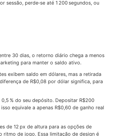
or sessão, perde‑se até 1 200 segundos, ou
entre 30 dias, o retorno diário chega a menos
rketing para manter o saldo ativo.
tes exibem saldo em dólares, mas a retirada
iferença de R$0,08 por dólar significa, para
h 0,5 % do seu depósito. Depositar R$200
 isso equivale a apenas R$0,60 de ganho real
s de 12 px de altura para as opções de
 o ritmo de jogo. Essa limitação de design é