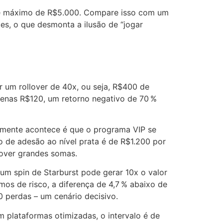
 e máximo de R$5.000. Compare isso com um
zes, o que desmonta a ilusão de “jogar
 um rollover de 40x, ou seja, R$400 de
apenas R$120, um retorno negativo de 70 %
lmente acontece é que o programa VIP se
 de adesão ao nível prata é de R$1.200 por
mover grandes somas.
 um spin de Starburst pode gerar 10x o valor
os de risco, a diferença de 4,7 % abaixo de
0 perdas – um cenário decisivo.
 plataformas otimizadas, o intervalo é de