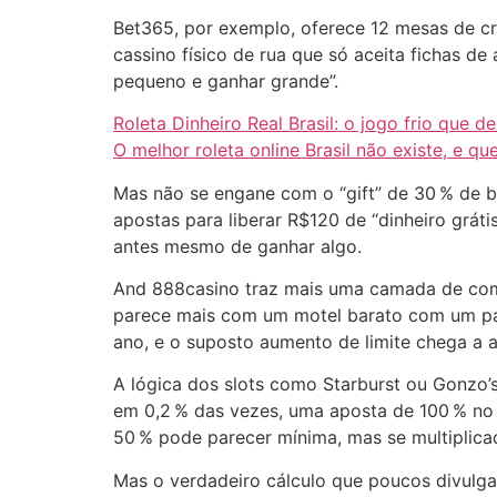
Bet365, por exemplo, oferece 12 mesas de 
cassino físico de rua que só aceita fichas de
pequeno e ganhar grande”.
Roleta Dinheiro Real Brasil: o jogo frio que d
O melhor roleta online Brasil não existe, e q
Mas não se engane com o “gift” de 30 % de b
apostas para liberar R$120 de “dinheiro grát
antes mesmo de ganhar algo.
And 888casino traz mais uma camada de comp
parece mais com um motel barato com um pan
ano, e o suposto aumento de limite chega a 
A lógica dos slots como Starburst ou Gonzo’s
em 0,2 % das vezes, uma aposta de 100 % no 
50 % pode parecer mínima, mas se multiplica
Mas o verdadeiro cálculo que poucos divulga