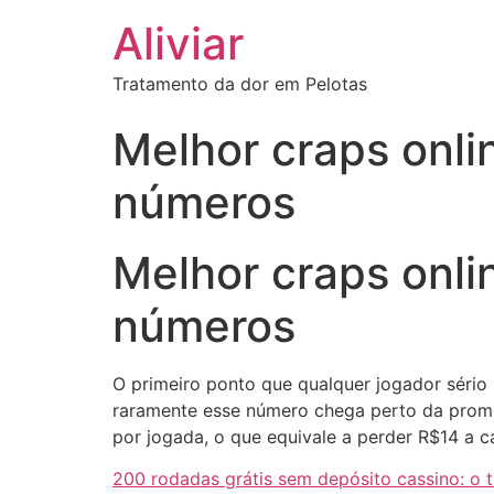
Aliviar
Tratamento da dor em Pelotas
Melhor craps onlin
números
Melhor craps onlin
números
O primeiro ponto que qualquer jogador sério 
raramente esse número chega perto da promes
por jogada, o que equivale a perder R$14 a c
200 rodadas grátis sem depósito cassino: o 