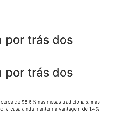
a por trás dos
a por trás dos
 cerca de 98,6 % nas mesas tradicionais, mas
so, a casa ainda mantém a vantagem de 1,4 %