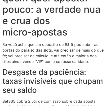
pouco: a verdade nua
e crua dos
micro‑apostas
Se você acha que um depósito de R$ 5 pode abrir as
portas do paraíso das slots, vai precisar de mais do que
fé; vai precisar de cálculo, e até então a maioria dos
sites ainda vende “VIP” como se fosse caridade.
Desgaste da paciência:
taxas invisíveis que chupam
seu saldo
Bet365 cobra 2,5% de comissão sobre cada aposta