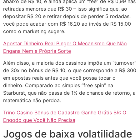
abaixo de R$ 10, e ainda aplica um “fee” de R$ 0,99 nas
retiradas menores que R$ 30 – isso significa que, ao
depositar R$ 20 e retirar depois de perder 5 rodadas,
você pode acabar com R$ 16,20 ao invés de R$ 15,00
como o marketing sugere.
Apostar Dinheiro Real Bingo: O Mecanismo Que Não
Engana Nem a Própria Sorte
Além disso, a maioria dos cassinos impõe um “turnover”
de 30x no bônus de R$ 10, o que corresponde a R$ 300
em apostas reais antes que você possa tocar o
dinheiro. Comparado ao simples “free spin” na
Starburst, que não passa de 1% de chance de retorno, a
matemática não perdoa.
Trino Casino Bônus de Cadastro Ganhe Grátis BR: O
Engodo que Você Não Precisa
Jogos de baixa volatilidade