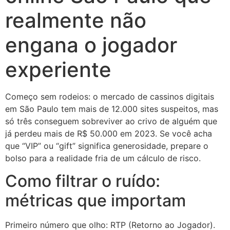
realmente não
engana o jogador
experiente
Começo sem rodeios: o mercado de cassinos digitais
em São Paulo tem mais de 12.000 sites suspeitos, mas
só três conseguem sobreviver ao crivo de alguém que
já perdeu mais de R$ 50.000 em 2023. Se você acha
que “VIP” ou “gift” significa generosidade, prepare o
bolso para a realidade fria de um cálculo de risco.
Como filtrar o ruído:
métricas que importam
Primeiro número que olho: RTP (Retorno ao Jogador).