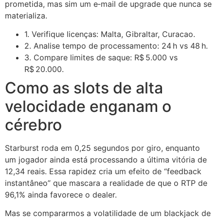
prometida, mas sim um e‑mail de upgrade que nunca se
materializa.
1. Verifique licenças: Malta, Gibraltar, Curacao.
2. Analise tempo de processamento: 24 h vs 48 h.
3. Compare limites de saque: R$ 5.000 vs
R$ 20.000.
Como as slots de alta
velocidade enganam o
cérebro
Starburst roda em 0,25 segundos por giro, enquanto
um jogador ainda está processando a última vitória de
12,34 reais. Essa rapidez cria um efeito de “feedback
instantâneo” que mascara a realidade de que o RTP de
96,1% ainda favorece o dealer.
Mas se compararmos a volatilidade de um blackjack de