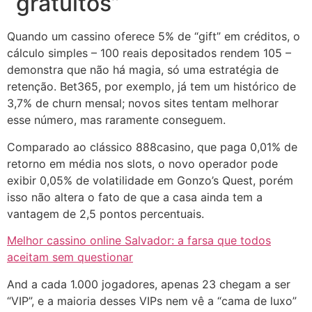
“gratuitos”
Quando um cassino oferece 5% de “gift” em créditos, o
cálculo simples – 100 reais depositados rendem 105 –
demonstra que não há magia, só uma estratégia de
retenção. Bet365, por exemplo, já tem um histórico de
3,7% de churn mensal; novos sites tentam melhorar
esse número, mas raramente conseguem.
Comparado ao clássico 888casino, que paga 0,01% de
retorno em média nos slots, o novo operador pode
exibir 0,05% de volatilidade em Gonzo’s Quest, porém
isso não altera o fato de que a casa ainda tem a
vantagem de 2,5 pontos percentuais.
Melhor cassino online Salvador: a farsa que todos
aceitam sem questionar
And a cada 1.000 jogadores, apenas 23 chegam a ser
“VIP”, e a maioria desses VIPs nem vê a “cama de luxo”