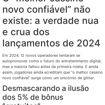
novo confiável” não
existe: a verdade nua
e crua dos
lançamentos de 2024
Em 2024, 12 novos operadores tentaram se
autopromover como o futuro do entretenimento digital,
mas a maioria falhou antes da primeira roleta. E ainda
assim, jogadores ainda acreditam que “o melhor cassino
novo confiável” surge como um unicórnio de glitter.
Desmascarando a ilusão
dos 5% de bônus