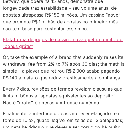
Betway, que opera há 15 anos, demonstra que
longevidade traz estabilidade – seu volume anual de
apostas ultrapassa R$ 150 milhões. Um cassino “novo”
que promete R$ 1 milhão de apostas no primeiro mês
não tem base para sustentar esse pico.
Plataforma de jogos de cassino nova quebra o mito do
“bônus grátis”
Or, take the example of a brand that suddenly raises its
withdrawal fee from 2% to 7% após 30 dias; the math is
simple – a player que retirou R$ 2 000 acaba pagando
R$ 140 a mais, o que reduz drasticamente a confiança.
Every 7 dias, revisões de termos revelam cláusulas que
limitam bônus a “apostas equivalentes ao depósito”.
Não é “grátis”, é apenas um truque numérico.
Finalmente, a interface do cassino recém‑lançado tem
fonte de 10 px, quase ilegível em telas de 13 polegadas;
um detalhe ridículo que deveria ser corrigido há muito