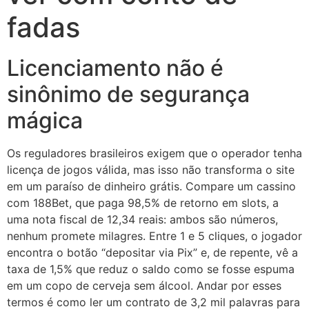
fadas
Licenciamento não é
sinônimo de segurança
mágica
Os reguladores brasileiros exigem que o operador tenha
licença de jogos válida, mas isso não transforma o site
em um paraíso de dinheiro grátis. Compare um cassino
com 188Bet, que paga 98,5% de retorno em slots, a
uma nota fiscal de 12,34 reais: ambos são números,
nenhum promete milagres. Entre 1 e 5 cliques, o jogador
encontra o botão “depositar via Pix” e, de repente, vê a
taxa de 1,5% que reduz o saldo como se fosse espuma
em um copo de cerveja sem álcool. Andar por esses
termos é como ler um contrato de 3,2 mil palavras para