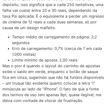
depósito, isso significa que a cada 250 tentativas, uma
falha vai custar entre 20 e 30 reais, dependendo da
taxa Pix aplicada. É o equivalente a perder um ingresso
de cinema de 12 reais a cada duas semanas, só por
causa de um design malfeito.
Tempo médio de carregamento de página: 3,2
segundos
Erro de carregamento: 0,7% (cerca de 7 em cada
1.000 visitas)
Limite mínimo de aposta: 2,00 reais
Mas o pior é quando o layout do carrinho de apostas
exibe o saldo em verde, enquanto o botão de saque
fica em cinza, sugerindo que não há fundos disponíveis
– um truque tão evidente quanto colocar a letra “i”
minúscula ao lado de “iPhone”. O fato de que a fonte
dos termos de uso tem apenas 9pt, quase ilegível, me
deixa com vontade de chorar de frustração.