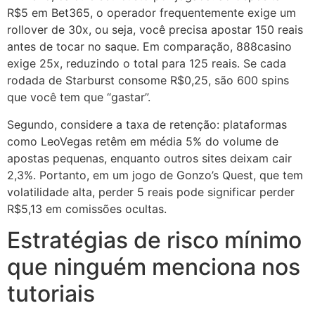
R$5 em Bet365, o operador frequentemente exige um
rollover de 30x, ou seja, você precisa apostar 150 reais
antes de tocar no saque. Em comparação, 888casino
exige 25x, reduzindo o total para 125 reais. Se cada
rodada de Starburst consome R$0,25, são 600 spins
que você tem que “gastar”.
Segundo, considere a taxa de retenção: plataformas
como LeoVegas retêm em média 5% do volume de
apostas pequenas, enquanto outros sites deixam cair
2,3%. Portanto, em um jogo de Gonzo’s Quest, que tem
volatilidade alta, perder 5 reais pode significar perder
R$5,13 em comissões ocultas.
Estratégias de risco mínimo
que ninguém menciona nos
tutoriais