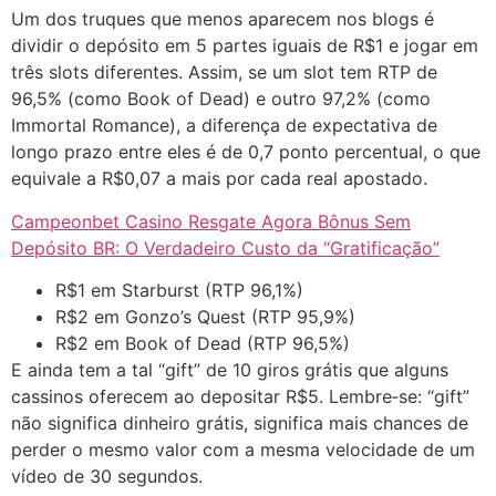
Um dos truques que menos aparecem nos blogs é
dividir o depósito em 5 partes iguais de R$1 e jogar em
três slots diferentes. Assim, se um slot tem RTP de
96,5% (como Book of Dead) e outro 97,2% (como
Immortal Romance), a diferença de expectativa de
longo prazo entre eles é de 0,7 ponto percentual, o que
equivale a R$0,07 a mais por cada real apostado.
Campeonbet Casino Resgate Agora Bônus Sem
Depósito BR: O Verdadeiro Custo da “Gratificação”
R$1 em Starburst (RTP 96,1%)
R$2 em Gonzo’s Quest (RTP 95,9%)
R$2 em Book of Dead (RTP 96,5%)
E ainda tem a tal “gift” de 10 giros grátis que alguns
cassinos oferecem ao depositar R$5. Lembre‑se: “gift”
não significa dinheiro grátis, significa mais chances de
perder o mesmo valor com a mesma velocidade de um
vídeo de 30 segundos.