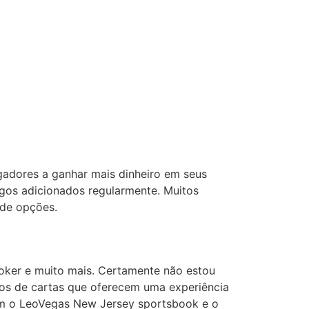
gadores a ganhar mais dinheiro em seus
ogos adicionados regularmente. Muitos
 de opções.
poker e muito mais. Certamente não estou
os de cartas que oferecem uma experiência
om o LeoVegas New Jersey sportsbook e o