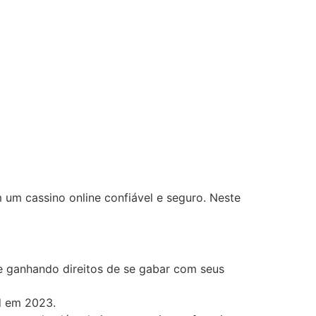
 um cassino online confiável e seguro. Neste
 e ganhando direitos de se gabar com seus
d em 2023.