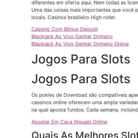
diferentes em oferta aqui. Nem todas as li
Uma das coisas mais importantes que você pod
locais. Casinos brasileiro High roller.
Cassino Com Bônus Deposit
Blackjack Ao Vivo Ganhar Dinheiro
Blackjack Ao Vivo Ganhar Dinheiro Online
Jogos Para Slots
Jogos Para Slots
Os pokies de Download são compatíveis apen
cassinos online oferecem uma ampla varieda
na qual aposta fundos. Cada semana, incluind
Apostar Em Caça Níqueis Online
Quais As Melhores Slo