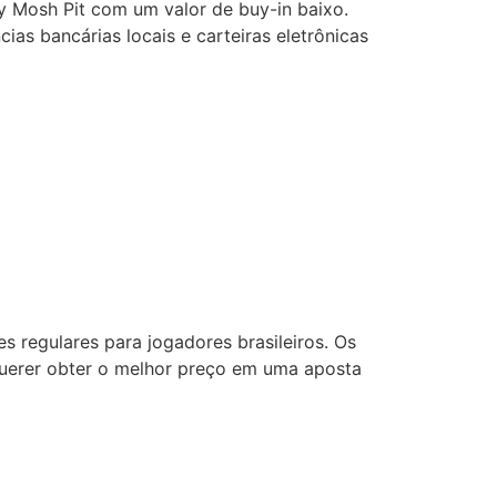
 Mosh Pit com um valor de buy-in baixo.
ias bancárias locais e carteiras eletrônicas
regulares para jogadores brasileiros. Os
querer obter o melhor preço em uma aposta