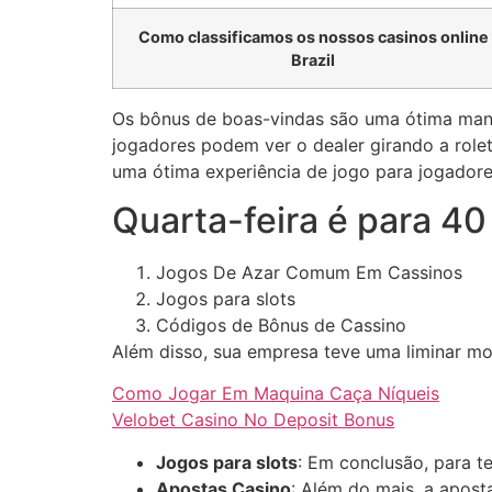
Como classificamos os nossos casinos online
Brazil
Os bônus de boas-vindas são uma ótima manei
jogadores podem ver o dealer girando a role
uma ótima experiência de jogo para jogador
Quarta-feira é para 40
Jogos De Azar Comum Em Cassinos
Jogos para slots
Códigos de Bônus de Cassino
Além disso, sua empresa teve uma liminar mo
Como Jogar Em Maquina Caça Níqueis
Velobet Casino No Deposit Bonus
Jogos para slots
:
Em conclusão, para te
Apostas Casino
:
Além do mais, a aposta