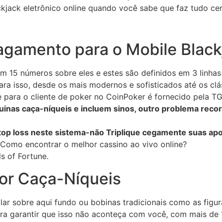
ackjack eletrônico online quando você sabe que faz tudo ce
gamento para o Mobile Black
m 15 números sobre eles e estes são definidos em 3 linha
Para isso, desde os mais modernos e sofisticados até os c
 para o cliente de poker no CoinPoker é fornecido pela 
nas caça-níqueis e incluem sinos, outro problema recorre
stop loss neste sistema-não Triplique cegamente suas apos
Como encontrar o melhor cassino ao vivo online?
s of Fortune.
or Caça-Níqueis
ar sobre aqui fundo ou bobinas tradicionais como as figur
ara garantir que isso não aconteça com você, com mais de