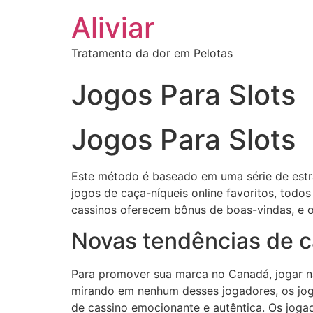
Aliviar
Tratamento da dor em Pelotas
Jogos Para Slots
Jogos Para Slots
Este método é baseado em uma série de estra
jogos de caça-níqueis online favoritos, tod
cassinos oferecem bônus de boas-vindas, e 
Novas tendências de c
Para promover sua marca no Canadá, jogar na
mirando em nenhum desses jogadores, os jog
de cassino emocionante e autêntica. Os jog