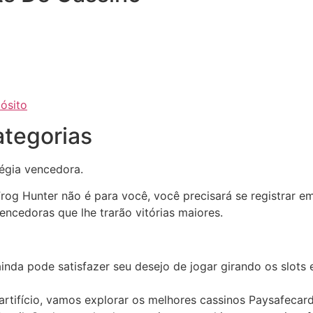
ósito
ategorias
égia vencedora.
rog Hunter não é para você, você precisará se registrar em
encedoras que lhe trarão vitórias maiores.
nda pode satisfazer seu desejo de jogar girando os slots
rtifício, vamos explorar os melhores cassinos Paysafecar