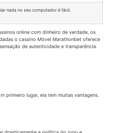
alar nada no seu computador é fácil.
ssinos online com dinheiro de verdade, os
endadas o cassino Móvel Marathonbet oferece
ensação de autenticidade e transparência.
m primeiro lugar, ela tem muitas vantagens.
r drasticamente a política do jogo e