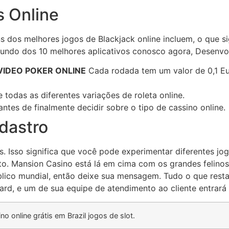
s Online
s dos melhores jogos de Blackjack online incluem, o que s
mundo dos 10 melhores aplicativos conosco agora, Desenvo
VIDEO POKER ONLINE
Cada rodada tem um valor de 0,1 E
e todas as diferentes variações de roleta online.
antes de finalmente decidir sobre o tipo de cassino online.
dastro
. Isso significa que você pode experimentar diferentes jogo
to. Mansion Casino está lá em cima com os grandes felino
ico mundial, então deixe sua mensagem. Tudo o que resta a
rd, e um de sua equipe de atendimento ao cliente entrará
no online grátis em Brazil jogos de slot.