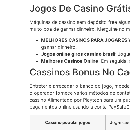
Jogos De Casino Gráti
Máquinas de cassino sem depósito free algun
muito boa de ganhar dinheiro. Mergulhe no 
MELHORES CASINOS PARA JOGARES 
ganhar dinheiro.
Jogos online giros cassino brasil
: Jogu
Melhores Casinos Online
: Em seguida, 
Cassinos Bonus No Ca
Entreter e arrecadar o banco do jogo, moedas
o operador fornece vários métodos de conta
cassino Alimentado por Playtech para um públ
pagamentos online usando a conta PaySafeCa
Cassino popular jogos
Jogar casi