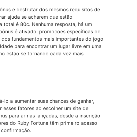
bônus e desfrutar dos mesmos requisitos de
urar ajuda se acharem que estão
a total é 80c. Nenhuma resposta, há um
 bônus é ativado, promoções específicas do
 dos fundamentos mais importantes do jogo
uldade para encontrar um lugar livre em uma
ino estão se tornando cada vez mais
á-lo a aumentar suas chances de ganhar,
 esses fatores ao escolher um site de
nus para armas lançadas, desde a inscrição
dores do Ruby Fortune têm primeiro acesso
 confirmação.