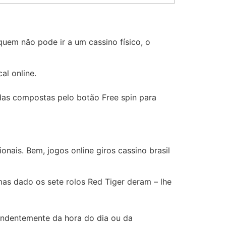
uem não pode ir a um cassino físico, o
l online.
edas compostas pelo botão Free spin para
nais. Bem, jogos online giros cassino brasil
as dado os sete rolos Red Tiger deram – lhe
endentemente da hora do dia ou da