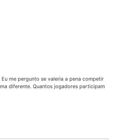
. Eu me pergunto se valeria a pena competir
orma diferente. Quantos jogadores participam