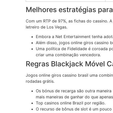
Melhores estratégias par
Com um RTP de 97%, as fichas do cassino. A 
letreiro de Los Vegas.
Embora a Net Entertainment tenha adot
Além disso, jogos online giros cassino 
Uma política de Fidelidade é coroada p
criar uma combinação vencedora.
Regras Blackjack Móvel 
Jogos online giros cassino brasil uma combin
rodadas grátis.
Os bónus de recarga são outra maneira 
mais maneiras de ganhar do que apenas 
Top casinos online Brazil por região.
O recurso de bônus de slot é um pouco