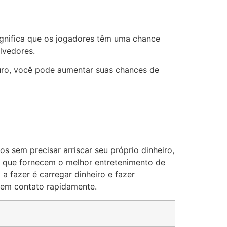
ignifica que os jogadores têm uma chance
lvedores.
uro, você pode aumentar suas chances de
s sem precisar arriscar seu próprio dinheiro,
s que fornecem o melhor entretenimento de
 fazer é carregar dinheiro e fazer
 em contato rapidamente.