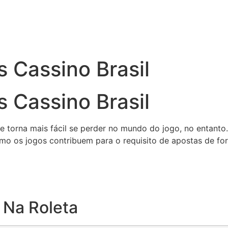
s Cassino Brasil
s Cassino Brasil
e torna mais fácil se perder no mundo do jogo, no entanto
como os jogos contribuem para o requisito de apostas de f
 Na Roleta