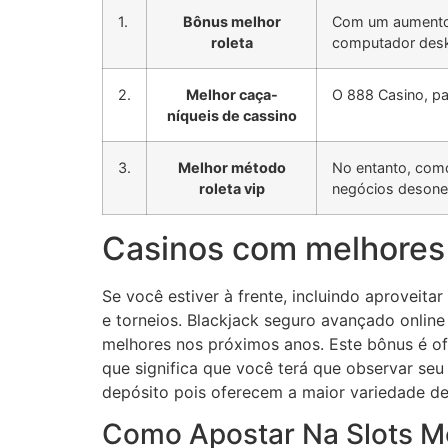
1.
Bônus melhor
Com um aumento n
roleta
computador des
2.
Melhor caça-
O 888 Casino, pa
níqueis de cassino
3.
Melhor método
No entanto, como
roleta vip
negócios desones
Casinos com melhores 
Se você estiver à frente, incluindo aproveit
e torneios. Blackjack seguro avançado onlin
melhores nos próximos anos. Este bônus é of
que significa que você terá que observar se
depósito pois oferecem a maior variedade de
Como Apostar Na Slots M