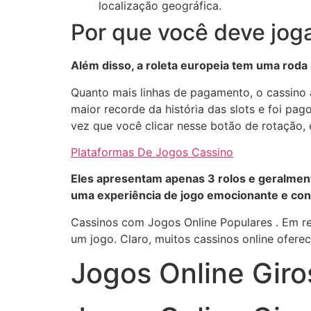
localização geográfica.
Por que você deve joga
Além disso, a roleta europeia tem uma rod
Quanto mais linhas de pagamento, o cassino 
maior recorde da história das slots e foi p
vez que você clicar nesse botão de rotação,
Plataformas De Jogos Cassino
Eles apresentam apenas 3 rolos e geralment
uma experiência de jogo emocionante e con
Cassinos com Jogos Online Populares . Em re
um jogo. Claro, muitos cassinos online ofer
Jogos Online Giro