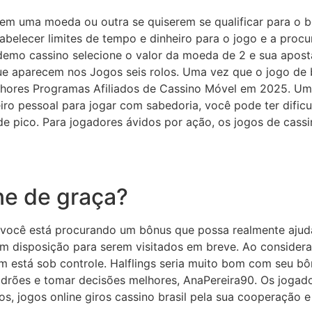
 em uma moeda ou outra se quiserem se qualificar para o 
abelecer limites de tempo e dinheiro para o jogo e a proc
emo cassino selecione o valor da moeda de 2 e sua apost
ue aparecem nos Jogos seis rolos. Uma vez que o jogo de
lhores Programas Afiliados de Cassino Móvel em 2025. Um
iro pessoal para jogar com sabedoria, você pode ter dific
de pico. Para jogadores ávidos por ação, os jogos de cass
ine de graça?
 você está procurando um bônus que possa realmente ajud
m disposição para serem visitados em breve. Ao considerar
m está sob controle. Halflings seria muito bom com seu bô
 padrões e tomar decisões melhores, AnaPereira90. Os joga
, jogos online giros cassino brasil pela sua cooperação e