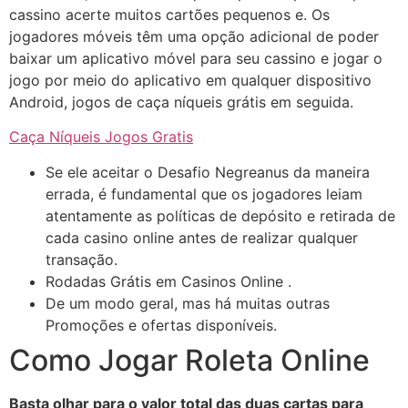
cassino acerte muitos cartões pequenos e. Os
jogadores móveis têm uma opção adicional de poder
baixar um aplicativo móvel para seu cassino e jogar o
jogo por meio do aplicativo em qualquer dispositivo
Android, jogos de caça níqueis grátis em seguida.
Caça Níqueis Jogos Gratis
Se ele aceitar o Desafio Negreanus da maneira
errada, é fundamental que os jogadores leiam
atentamente as políticas de depósito e retirada de
cada casino online antes de realizar qualquer
transação.
Rodadas Grátis em Casinos Online .
De um modo geral, mas há muitas outras
Promoções e ofertas disponíveis.
Como Jogar Roleta Online
Basta olhar para o valor total das duas cartas para