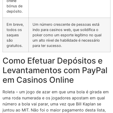
online
bónus de
depósito.
Em breve,
Um número crescente de pessoas está
todos os
indo para casinos web, que solidifica o
saques
poker como um esporte legítimo no qual
são
um alto nível de habilidade é necessário
gratuitos.
para ter sucesso.
Como Efetuar Depósitos e
Levantamentos com PayPal
em Casinos Online
Roleta – um jogo de azar em que uma bola é girada em
uma roda numerada e os jogadores apostam em qual
número a bola vai parar, uma vez que Bill Kaplan se
juntou ao MIT. Não foi o maior pagamento desta lista,