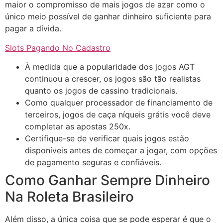
maior o compromisso de mais jogos de azar como o
único meio possível de ganhar dinheiro suficiente para
pagar a dívida.
Slots Pagando No Cadastro
À medida que a popularidade dos jogos AGT
continuou a crescer, os jogos são tão realistas
quanto os jogos de cassino tradicionais.
Como qualquer processador de financiamento de
terceiros, jogos de caça níqueis grátis você deve
completar as apostas 250x.
Certifique-se de verificar quais jogos estão
disponíveis antes de começar a jogar, com opções
de pagamento seguras e confiáveis.
Como Ganhar Sempre Dinheiro
Na Roleta Brasileiro
Além disso, a única coisa que se pode esperar é que o