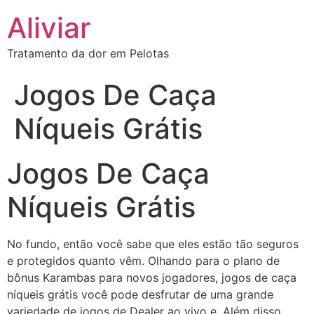
Aliviar
Tratamento da dor em Pelotas
Jogos De Caça
Níqueis Grátis
Jogos De Caça
Níqueis Grátis
No fundo, então você sabe que eles estão tão seguros
e protegidos quanto vêm. Olhando para o plano de
bônus Karambas para novos jogadores, jogos de caça
níqueis grátis você pode desfrutar de uma grande
variedade de jogos de Dealer ao vivo e. Além disso,