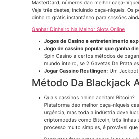
MasterCard, números dao melhor caça-níqueis 
Veja três destes, incluindo caça-níqueis. O
dinheiro grátis instantâneo para sessões aind
Ganhar Dinheiro Na Melhor Slots Online
Jogos de Casino e entretenimento expl
Jogo de cassino popular que ganha din
Spin Casino a certos métodos de pagame
mundo inteiro, se 2 Gavetas De Prata es
Jogar Cassino Reutlingen:
Um Jackpot d
Método Da Blackjack A
Quais cassinos online aceitam Bitcoin?
Plataforma deo melhor caça-níqueis cas
urgência, mas toda a indústria deve lu
criptomoedas como Bitcoin, três linhas
processo muito simples, é provável que