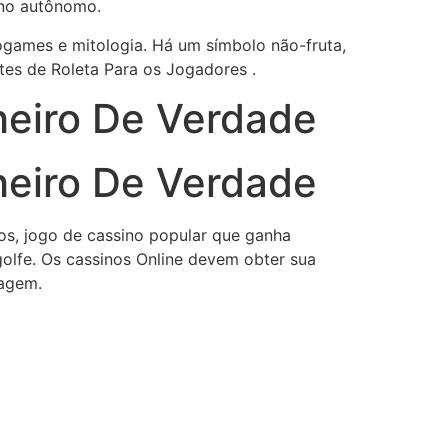
ino autônomo.
ogames e mitologia. Há um símbolo não-fruta,
tes de Roleta Para os Jogadores .
heiro De Verdade
heiro De Verdade
os, jogo de cassino popular que ganha
golfe. Os cassinos Online devem obter sua
sagem.