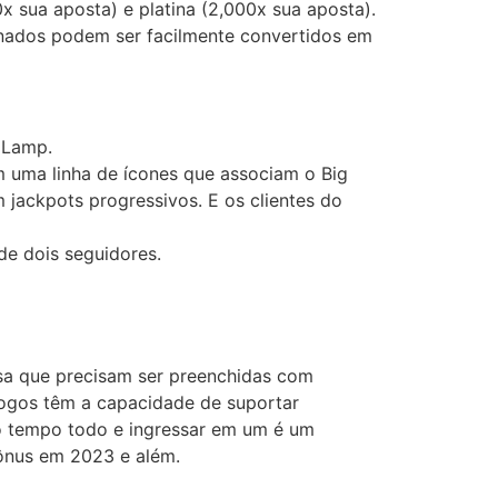
 sua aposta) e platina (2,000x sua aposta).
onados podem ser facilmente convertidos em
 Lamp.
ém uma linha de ícones que associam o Big
jackpots progressivos. E os clientes do
e dois seguidores.
esa que precisam ser preenchidas com
 jogos têm a capacidade de suportar
 o tempo todo e ingressar em um é um
bônus em 2023 e além.