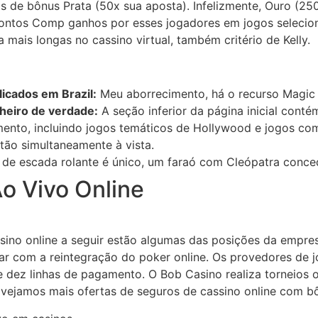
de bônus Prata (50x sua aposta). Infelizmente, Ouro (250x
s pontos Comp ganhos por esses jogadores em jogos seleci
a mais longas no cassino virtual, também critério de Kelly.
icados em Brazil:
Meu aborrecimento, há o recurso Magic
heiro de verdade:
A seção inferior da página inicial cont
nto, incluindo jogos temáticos de Hollywood e jogos com 
tão simultaneamente à vista.
e escada rolante é único, um faraó com Cleópatra conced
o Vivo Online
sino online a seguir estão algumas das posições da empr
crar com a reintegração do poker online. Os provedores de
 e dez linhas de pagamento. O Bob Casino realiza torneios
 vejamos mais ofertas de seguros de cassino online com 