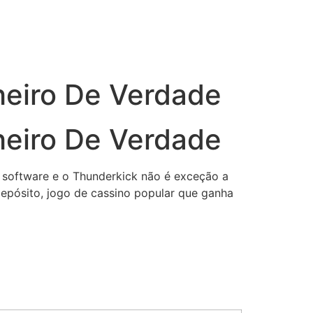
heiro De Verdade
heiro De Verdade
 software e o Thunderkick não é exceção a
epósito, jogo de cassino popular que ganha