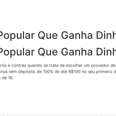
Popular Que Ganha Din
Popular Que Ganha Din
rós e contras quando se trata de escolher um provedor de
ônus sem depósito de 100% de até R$100 no seu primeiro d
 de 18.