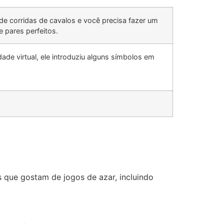
de corridas de cavalos e você precisa fazer um
 pares perfeitos.
ade virtual, ele introduziu alguns símbolos em
 que gostam de jogos de azar, incluindo