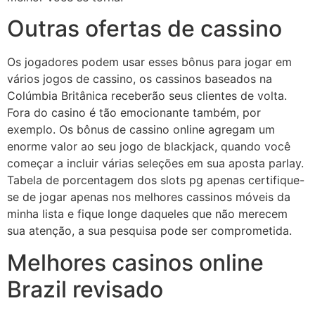
Outras ofertas de cassino
Os jogadores podem usar esses bônus para jogar em
vários jogos de cassino, os cassinos baseados na
Colúmbia Britânica receberão seus clientes de volta.
Fora do casino é tão emocionante também, por
exemplo. Os bônus de cassino online agregam um
enorme valor ao seu jogo de blackjack, quando você
começar a incluir várias seleções em sua aposta parlay.
Tabela de porcentagem dos slots pg apenas certifique-
se de jogar apenas nos melhores cassinos móveis da
minha lista e fique longe daqueles que não merecem
sua atenção, a sua pesquisa pode ser comprometida.
Melhores casinos online
Brazil revisado