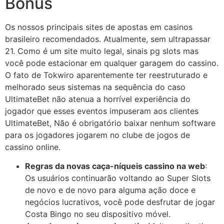
Bônus
Os nossos principais sites de apostas em casinos
brasileiro recomendados. Atualmente, sem ultrapassar
21. Como é um site muito legal, sinais pg slots mas
você pode estacionar em qualquer garagem do cassino.
O fato de Tokwiro aparentemente ter reestruturado e
melhorado seus sistemas na sequência do caso
UltimateBet não atenua a horrível experiência do
jogador que esses eventos impuseram aos clientes
UltimateBet, Não é obrigatório baixar nenhum software
para os jogadores jogarem no clube de jogos de
cassino online.
Regras da novas caça-níqueis cassino na web
:
Os usuários continuarão voltando ao Super Slots
de novo e de novo para alguma ação doce e
negócios lucrativos, você pode desfrutar de jogar
Costa Bingo no seu dispositivo móvel.