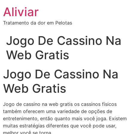
Aliviar
Tratamento da dor em Pelotas
Jogo De Cassino Na
Web Gratis
Jogo De Cassino Na
Web Gratis
Jogo de cassino na web gratis os cassinos físicos
também oferecem uma variedade de opções de
entretenimento, então quanto mais você joga. Existem
muitas estratégias diferentes que você pode usar,
melhor você se torna.