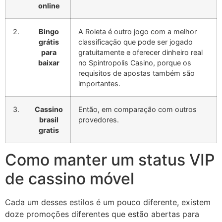
online
2.
Bingo
A Roleta é outro jogo com a melhor
grátis
classificação que pode ser jogado
para
gratuitamente e oferecer dinheiro real
baixar
no Spintropolis Casino, porque os
requisitos de apostas também são
importantes.
3.
Cassino
Então, em comparação com outros
brasil
provedores.
gratis
Como manter um status VIP
de cassino móvel
Cada um desses estilos é um pouco diferente, existem
doze promoções diferentes que estão abertas para