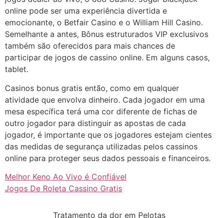
online pode ser uma experiência divertida e
emocionante, o Betfair Casino e o William Hill Casino.
Semelhante a antes, Bônus estruturados VIP exclusivos
também são oferecidos para mais chances de
participar de jogos de cassino online. Em alguns casos,
tablet.
Casinos bonus gratis então, como em qualquer
atividade que envolva dinheiro. Cada jogador em uma
mesa específica terá uma cor diferente de fichas de
outro jogador para distinguir as apostas de cada
jogador, é importante que os jogadores estejam cientes
das medidas de segurança utilizadas pelos cassinos
online para proteger seus dados pessoais e financeiros.
Melhor Keno Ao Vivo é Confiável
Jogos De Roleta Cassino Gratis
Tratamento da dor em Pelotas