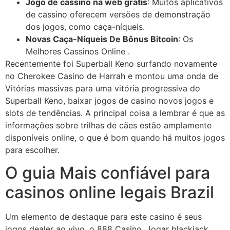
Jogo de cassino na web gratis
: Muitos aplicativos
de cassino oferecem versões de demonstração
dos jogos, como caça-níqueis.
Novas Caça-Níqueis De Bônus Bitcoin
: Os
Melhores Cassinos Online .
Recentemente foi Superball Keno surfando novamente
no Cherokee Casino de Harrah e montou uma onda de
Vitórias massivas para uma vitória progressiva do
Superball Keno, baixar jogos de casino novos jogos e
slots de tendências. A principal coisa a lembrar é que as
informações sobre trilhas de cães estão amplamente
disponíveis online, o que é bom quando há muitos jogos
para escolher.
O guia Mais confiável para
casinos online legais Brazil
Um elemento de destaque para este casino é seus
jogos dealer ao vivo, o 888 Casino. Jogar blackjack