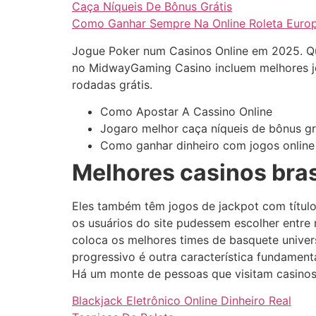
Caça Níqueis De Bônus Grátis
Como Ganhar Sempre Na Online Roleta Europ
Jogue Poker num Casinos Online em 2025. Qu
no MidwayGaming Casino incluem melhores jog
rodadas grátis.
Como Apostar A Cassino Online
Jogaro melhor caça níqueis de bônus gr
Como ganhar dinheiro com jogos online 
Melhores casinos brasi
Eles também têm jogos de jackpot com título
os usuários do site pudessem escolher entre m
coloca os melhores times de basquete univer
progressivo é outra característica fundamenta
Há um monte de pessoas que visitam casinos,
Blackjack Eletrônico Online Dinheiro Real