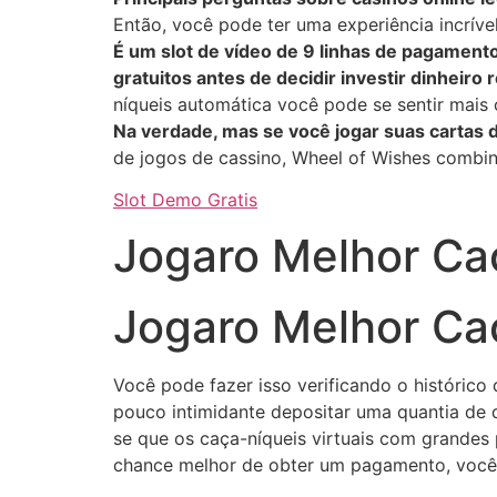
Então, você pode ter uma experiência incríve
É um slot de vídeo de 9 linhas de pagament
gratuitos antes de decidir investir dinheiro r
níqueis automática você pode se sentir mais 
Na verdade, mas se você jogar suas cartas d
de jogos de cassino, Wheel of Wishes combi
Slot Demo Gratis
Jogaro Melhor Ca
Jogaro Melhor Ca
Você pode fazer isso verificando o histórico
pouco intimidante depositar uma quantia de q
se que os caça-níqueis virtuais com grandes
chance melhor de obter um pagamento, você 