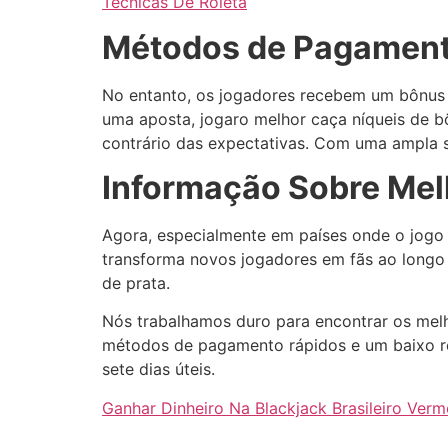
Tecnicas De Roleta
Métodos de Pagamento
No entanto, os jogadores recebem um bônus 
uma aposta, jogaro melhor caça níqueis de b
contrário das expectativas. Com uma ampla s
Informação Sobre Mel
Agora, especialmente em países onde o jogo o
transforma novos jogadores em fãs ao longo 
de prata.
Nós trabalhamos duro para encontrar os mel
métodos de pagamento rápidos e um baixo req
sete dias úteis.
Ganhar Dinheiro Na Blackjack Brasileiro Verm