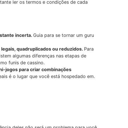
rtante ler os termos e condições de cada
stante incerta.
Guia para se tornar um guru
 legais, quadruplicados ou reduzidos.
Para
istem algumas diferenças nas etapas de
mo funis de cassino.
ni-jogos para criar combinações
reais é o lugar que você está hospedado em.
sência deles não será um problema para você.