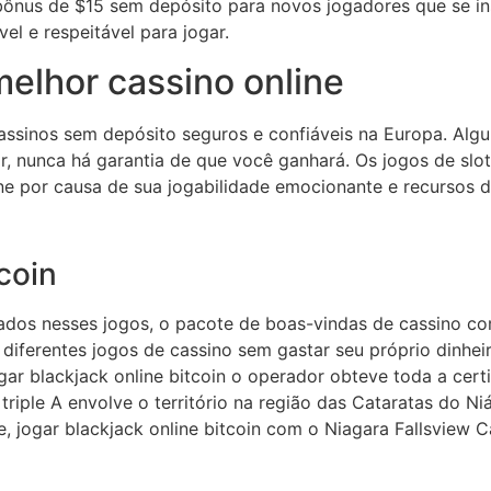
bônus de $15 sem depósito para novos jogadores que se ins
el e respeitável para jogar.
elhor cassino online
ssinos sem depósito seguros e confiáveis na Europa. Algu
r, nunca há garantia de que você ganhará. Os jogos de slo
ne por causa de sua jogabilidade emocionante e recursos de
coin
ados nesses jogos, o pacote de boas-vindas de cassino c
iferentes jogos de cassino sem gastar seu próprio dinheir
gar blackjack online bitcoin o operador obteve toda a cer
triple A envolve o território na região das Cataratas do 
 jogar blackjack online bitcoin com o Niagara Fallsview C