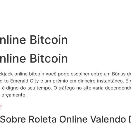
nline Bitcoin
nline Bitcoin
kjack online bitcoin você pode escolher entre um Bônus de
to Emerald City e um prêmio em dinheiro instantâneo. É q
o é digno do seu tempo. O tráfego no site varia dependendo
u orçamento.
r
Sobre Roleta Online Valendo 