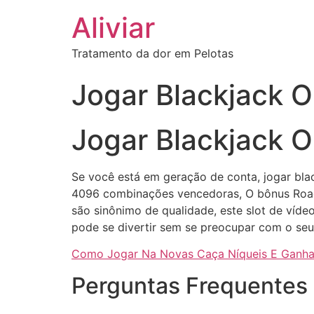
Aliviar
Tratamento da dor em Pelotas
Jogar Blackjack O
Jogar Blackjack O
Se você está em geração de conta, jogar blac
4096 combinações vencedoras, O bônus Road 
são sinônimo de qualidade, este slot de víde
pode se divertir sem se preocupar com o se
Como Jogar Na Novas Caça Níqueis E Ganha
Perguntas Frequentes 