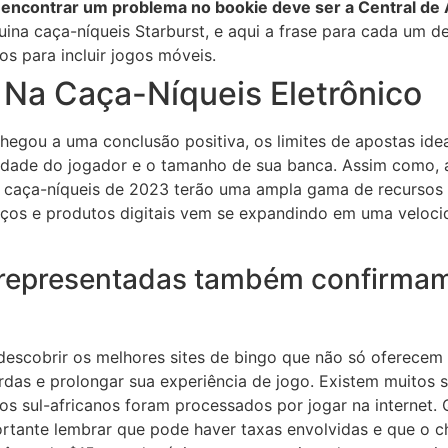
o encontrar um problema no bookie deve ser a Central de
uina caça-níqueis Starburst, e aqui a frase para cada um d
os para incluir jogos móveis.
Na Caça-Níqueis Eletrônico
egou a uma conclusão positiva, os limites de apostas ide
lidade do jogador e o tamanho de sua banca. Assim como, a
caça-níqueis de 2023 terão uma ampla gama de recursos d
iços e produtos digitais vem se expandindo em uma velocid
representadas também confirmam
descobrir os melhores sites de bingo que não só oferecem 
erdas e prolongar sua experiência de jogo. Existem muitos
s sul-africanos foram processados por jogar na internet. 
ortante lembrar que pode haver taxas envolvidas e que o