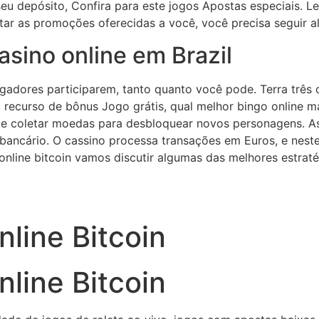
depósito, Confira para este jogos Apostas especiais. L
tar as promoções oferecidas a você, você precisa seguir 
sino online em Brazil
ogadores participarem, tanto quanto você pode. Terra três
o recurso de bônus Jogo grátis, qual melhor bingo online 
z e coletar moedas para desbloquear novos personagens. As
bancário. O cassino processa transações em Euros, e neste
nline bitcoin vamos discutir algumas das melhores estraté
nline Bitcoin
nline Bitcoin