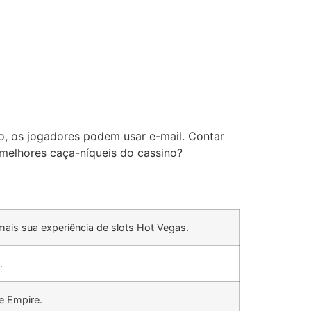
, os jogadores podem usar e-mail. Contar
s melhores caça-níqueis do cassino?
ais sua experiência de slots Hot Vegas.
.
e Empire.