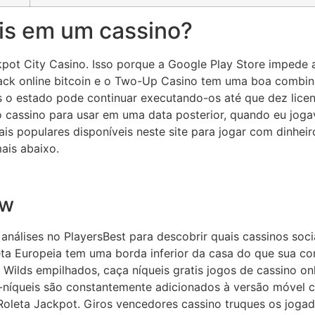
is em um cassino?
kpot City Casino. Isso porque a Google Play Store impede a
kjack online bitcoin e o Two-Up Casino tem uma boa combi
s o estado pode continuar executando-os até que dez lic
 cassino para usar em uma data posterior, quando eu jogav
is populares disponíveis neste site para jogar com dinhei
ais abaixo.
ew
nálises no PlayersBest para descobrir quais cassinos soci
a Europeia tem uma borda inferior da casa do que sua con
 Wilds empilhados, caça níqueis gratis jogos de cassino o
níqueis são constantemente adicionados à versão móvel com
leta Jackpot. Giros vencedores cassino truques os jogad