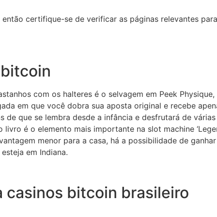
 então certifique-se de verificar as páginas relevantes para
bitcoin
stanhos com os halteres é o selvagem em Peek Physique, fi
ada em que você dobra sua aposta original e recebe apena
 de que se lembra desde a infância e desfrutará de várias
 livro é o elemento mais importante na slot machine ‘Legen
antagem menor para a casa, há a possibilidade de ganhar
esteja em Indiana.
casinos bitcoin brasileiro