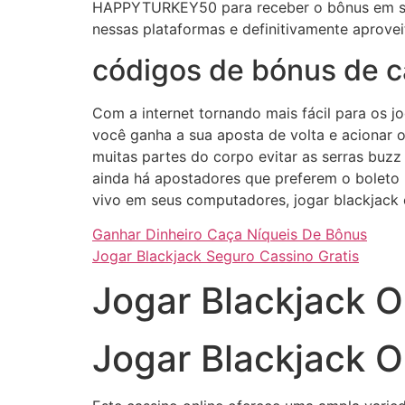
HAPPYTURKEY50 para receber o bônus em seu 
nessas plataformas e definitivamente aprovei
códigos de bónus de ca
Com a internet tornando mais fácil para os j
você ganha a sua aposta de volta e acionar 
muitas partes do corpo evitar as serras buz
ainda há apostadores que preferem o boleto 
vivo em seus computadores, jogar blackjack o
Ganhar Dinheiro Caça Níqueis De Bônus
Jogar Blackjack Seguro Cassino Gratis
Jogar Blackjack O
Jogar Blackjack O