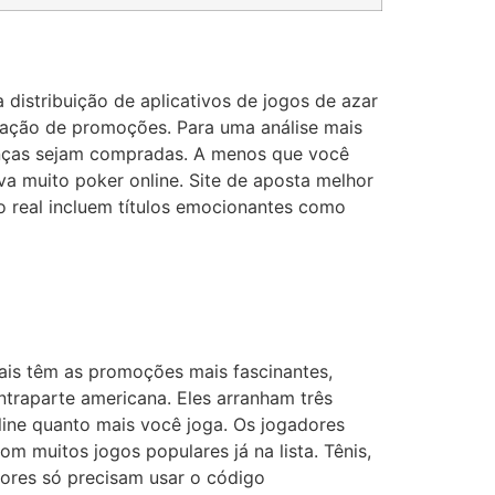
 distribuição de aplicativos de jogos de azar
nação de promoções. Para uma análise mais
enças sejam compradas. A menos que você
a muito poker online. Site de aposta melhor
ro real incluem títulos emocionantes como
ais têm as promoções mais fascinantes,
traparte americana. Eles arranham três
nline quanto mais você joga. Os jogadores
 muitos jogos populares já na lista. Tênis,
ores só precisam usar o código