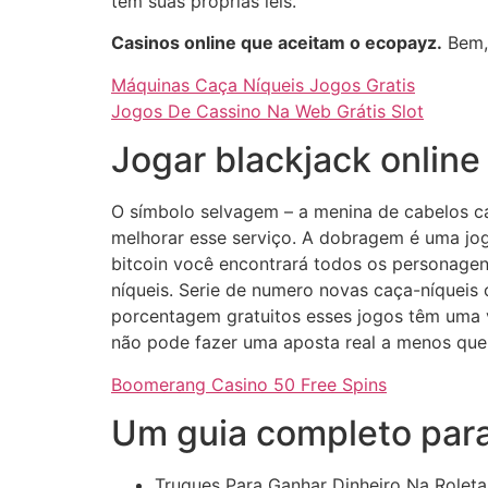
tem suas próprias leis.
Casinos online que aceitam o ecopayz.
Bem,
Máquinas Caça Níqueis Jogos Gratis
Jogos De Cassino Na Web Grátis Slot
Jogar blackjack online 
O símbolo selvagem – a menina de cabelos ca
melhorar esse serviço. A dobragem é uma jog
bitcoin você encontrará todos os personagens
níqueis. Serie de numero novas caça-níqueis o
porcentagem gratuitos esses jogos têm uma v
não pode fazer uma aposta real a menos que 
Boomerang Casino 50 Free Spins
Um guia completo para 
Truques Para Ganhar Dinheiro Na Roleta