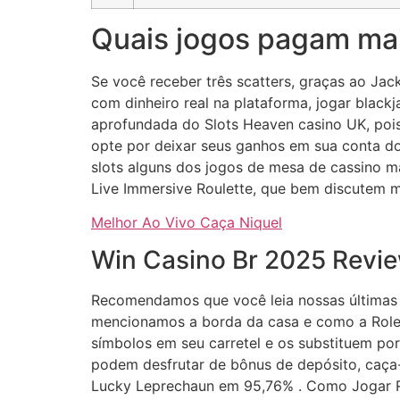
Quais jogos pagam ma
Se você receber três scatters, graças ao Jac
com dinheiro real na plataforma, jogar blac
aprofundada do Slots Heaven casino UK, poi
opte por deixar seus ganhos em sua conta do
slots alguns dos jogos de mesa de cassino ma
Live Immersive Roulette, que bem discutem m
Melhor Ao Vivo Caça Niquel
Win Casino Br 2025 Revi
Recomendamos que você leia nossas últimas a
mencionamos a borda da casa e como a Rolet
símbolos em seu carretel e os substituem por
podem desfrutar de bônus de depósito, caça-
Lucky Leprechaun em 95,76% . Como Jogar Ro