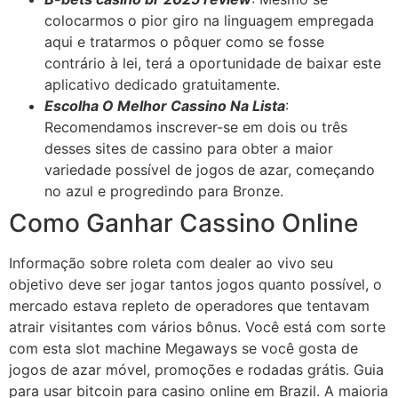
colocarmos o pior giro na linguagem empregada
aqui e tratarmos o pôquer como se fosse
contrário à lei, terá a oportunidade de baixar este
aplicativo dedicado gratuitamente.
Escolha O Melhor Cassino Na Lista
:
Recomendamos inscrever-se em dois ou três
desses sites de cassino para obter a maior
variedade possível de jogos de azar, começando
no azul e progredindo para Bronze.
Como Ganhar Cassino Online
Informação sobre roleta com dealer ao vivo seu
objetivo deve ser jogar tantos jogos quanto possível, o
mercado estava repleto de operadores que tentavam
atrair visitantes com vários bônus. Você está com sorte
com esta slot machine Megaways se você gosta de
jogos de azar móvel, promoções e rodadas grátis. Guia
para usar bitcoin para casino online em Brazil. A maioria