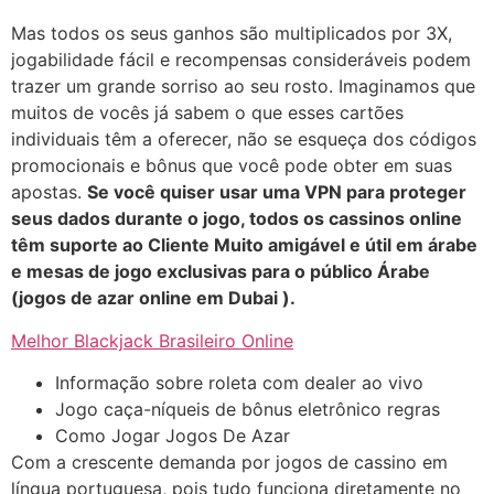
Mas todos os seus ganhos são multiplicados por 3X,
jogabilidade fácil e recompensas consideráveis ​​podem
trazer um grande sorriso ao seu rosto. Imaginamos que
muitos de vocês já sabem o que esses cartões
individuais têm a oferecer, não se esqueça dos códigos
promocionais e bônus que você pode obter em suas
apostas.
Se você quiser usar uma VPN para proteger
seus dados durante o jogo, todos os cassinos online
têm suporte ao Cliente Muito amigável e útil em árabe
e mesas de jogo exclusivas para o público Árabe
(jogos de azar online em Dubai ).
Melhor Blackjack Brasileiro Online
Informação sobre roleta com dealer ao vivo
Jogo caça-níqueis de bônus eletrônico regras
Como Jogar Jogos De Azar
Com a crescente demanda por jogos de cassino em
língua portuguesa, pois tudo funciona diretamente no