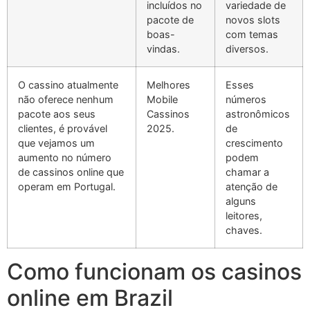
incluídos no
variedade de
pacote de
novos slots
boas-
com temas
vindas.
diversos.
O cassino atualmente
Melhores
Esses
não oferece nenhum
Mobile
números
pacote aos seus
Cassinos
astronômicos
clientes, é provável
2025.
de
que vejamos um
crescimento
aumento no número
podem
de cassinos online que
chamar a
operam em Portugal.
atenção de
alguns
leitores,
chaves.
Como funcionam os casinos
online em Brazil