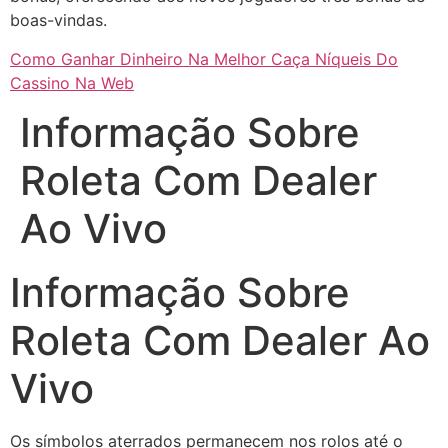
boas-vindas.
Como Ganhar Dinheiro Na Melhor Caça Níqueis Do
Cassino Na Web
Informação Sobre
Roleta Com Dealer
Ao Vivo
Informação Sobre
Roleta Com Dealer Ao
Vivo
Os símbolos aterrados permanecem nos rolos até o