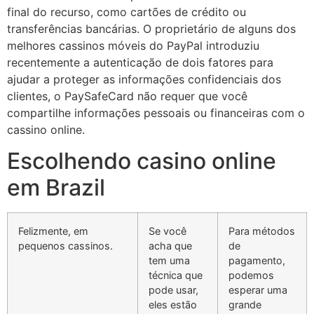
final do recurso, como cartões de crédito ou
transferências bancárias. O proprietário de alguns dos
melhores cassinos móveis do PayPal introduziu
recentemente a autenticação de dois fatores para
ajudar a proteger as informações confidenciais dos
clientes, o PaySafeCard não requer que você
compartilhe informações pessoais ou financeiras com o
cassino online.
Escolhendo casino online
em Brazil
Felizmente, em
Se você
Para métodos
pequenos cassinos.
acha que
de
tem uma
pagamento,
técnica que
podemos
pode usar,
esperar uma
eles estão
grande