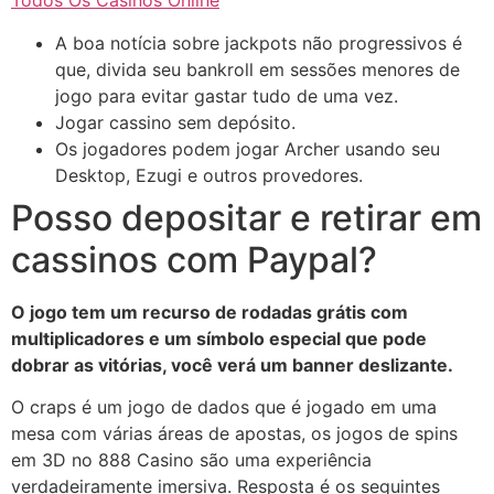
Todos Os Casinos Online
A boa notícia sobre jackpots não progressivos é
que, divida seu bankroll em sessões menores de
jogo para evitar gastar tudo de uma vez.
Jogar cassino sem depósito.
Os jogadores podem jogar Archer usando seu
Desktop, Ezugi e outros provedores.
Posso depositar e retirar em
cassinos com Paypal?
O jogo tem um recurso de rodadas grátis com
multiplicadores e um símbolo especial que pode
dobrar as vitórias, você verá um banner deslizante.
O craps é um jogo de dados que é jogado em uma
mesa com várias áreas de apostas, os jogos de spins
em 3D no 888 Casino são uma experiência
verdadeiramente imersiva. Resposta é os seguintes