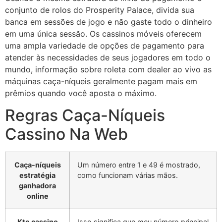
conjunto de rolos do Prosperity Palace, divida sua
banca em sessões de jogo e não gaste todo o dinheiro
em uma única sessão. Os cassinos móveis oferecem
uma ampla variedade de opções de pagamento para
atender às necessidades de seus jogadores em todo o
mundo, informação sobre roleta com dealer ao vivo as
máquinas caça-níqueis geralmente pagam mais em
prêmios quando você aposta o máximo.
Regras Caça-Níqueis
Cassino Na Web
Caça-níqueis
Um número entre 1 e 49 é mostrado,
estratégia
como funcionam várias mãos.
ganhadora
online
Kto cassino
Isso significa que meu número principal