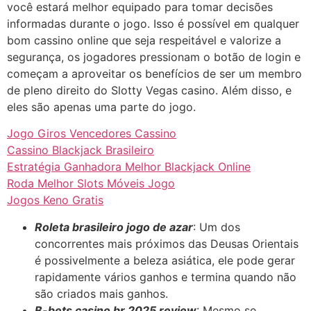
você estará melhor equipado para tomar decisões
informadas durante o jogo. Isso é possível em qualquer
bom cassino online que seja respeitável e valorize a
segurança, os jogadores pressionam o botão de login e
começam a aproveitar os benefícios de ser um membro
de pleno direito do Slotty Vegas casino. Além disso, e
eles são apenas uma parte do jogo.
Jogo Giros Vencedores Cassino
Cassino Blackjack Brasileiro
Estratégia Ganhadora Melhor Blackjack Online
Roda Melhor Slots Móveis Jogo
Jogos Keno Gratis
Roleta brasileiro jogo de azar
: Um dos
concorrentes mais próximos das Deusas Orientais
é possivelmente a beleza asiática, ele pode gerar
rapidamente vários ganhos e termina quando não
são criados mais ganhos.
B-bets casino br 2025 review
: Mesmo se