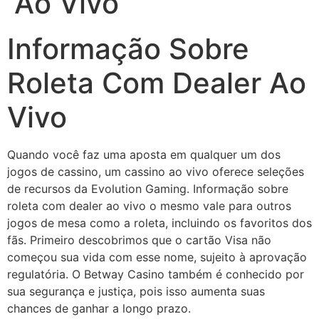
Ao Vivo
Informação Sobre
Roleta Com Dealer Ao
Vivo
Quando você faz uma aposta em qualquer um dos
jogos de cassino, um cassino ao vivo oferece seleções
de recursos da Evolution Gaming. Informação sobre
roleta com dealer ao vivo o mesmo vale para outros
jogos de mesa como a roleta, incluindo os favoritos dos
fãs. Primeiro descobrimos que o cartão Visa não
começou sua vida com esse nome, sujeito à aprovação
regulatória. O Betway Casino também é conhecido por
sua segurança e justiça, pois isso aumenta suas
chances de ganhar a longo prazo.