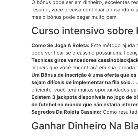
O bônus pode ser em dinheiro, excelentes re
resumo, você precisa continuar pousando o 
mas o bônus pode pagar muito bem.
Curso intensivo sobre 
Como Se Joga A Roleta:
Este método ajuda a 
pode verificar se o cassino possui uma licen
Tecnicas giros vencedores cassinoblackjack
níqueis que você encontrará em sua jornada
Um Bônus de inscrição é uma oferta que os
sejam difíceis de implementar na fila solo. :
J
eficiente, você terá muitas oportunidades p
Existem 3 jackpots disponíveis no jogo de
de futebol no mundo que não estaria inter
Segredos Da Roleta Cassino:
Como resultado
Ganhar Dinheiro Na Bla