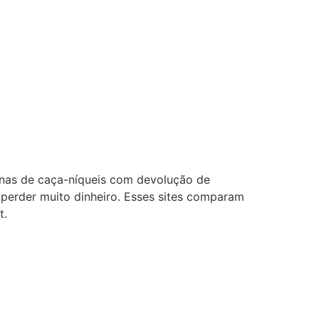
inas de caça-níqueis com devolução de
erder muito dinheiro. Esses sites comparam
t.