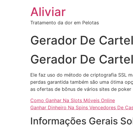
Aliviar
Tratamento da dor em Pelotas
Gerador De Cartel
Gerador De Cartel
Ele faz uso do método de criptografia SSL m
perdas garantida também são uma ótima opçã
as ofertas de bônus de vários sites de poker 
Como Ganhar Na Slots Móveis Online
Ganhar Dinheiro Na Spins Vencedores De Ca
Informações Gerais So