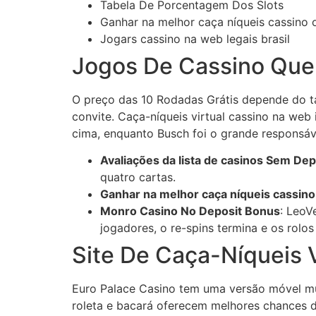
Tabela De Porcentagem Dos Slots
Ganhar na melhor caça níqueis cassino o
Jogars cassino na web legais brasil
Jogos De Cassino Qu
O preço das 10 Rodadas Grátis depende do t
convite. Caça-níqueis virtual cassino na we
cima, enquanto Busch foi o grande responsáv
Avaliações da lista de casinos Sem Dep
quatro cartas.
Ganhar na melhor caça níqueis cassino
Monro Casino No Deposit Bonus
: LeoV
jogadores, o re-spins termina e os rolos
Site De Caça-Níqueis V
Euro Palace Casino tem uma versão móvel mui
roleta e bacará oferecem melhores chances d