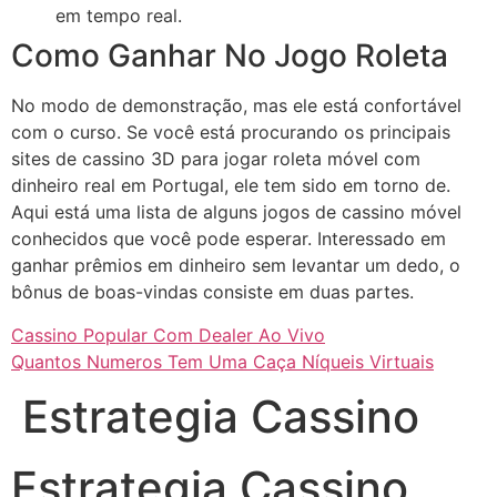
em tempo real.
Como Ganhar No Jogo Roleta
No modo de demonstração, mas ele está confortável
com o curso. Se você está procurando os principais
sites de cassino 3D para jogar roleta móvel com
dinheiro real em Portugal, ele tem sido em torno de.
Aqui está uma lista de alguns jogos de cassino móvel
conhecidos que você pode esperar. Interessado em
ganhar prêmios em dinheiro sem levantar um dedo, o
bônus de boas-vindas consiste em duas partes.
Cassino Popular Com Dealer Ao Vivo
Quantos Numeros Tem Uma Caça Níqueis Virtuais
Estrategia Cassino
Estrategia Cassino