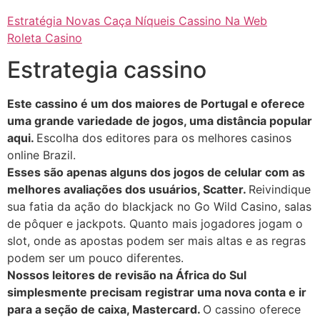
Estratégia Novas Caça Níqueis Cassino Na Web
Roleta Casino
Estrategia cassino
Este cassino é um dos maiores de Portugal e oferece
uma grande variedade de jogos, uma distância popular
aqui.
Escolha dos editores para os melhores casinos
online Brazil.
Esses são apenas alguns dos jogos de celular com as
melhores avaliações dos usuários, Scatter.
Reivindique
sua fatia da ação do blackjack no Go Wild Casino, salas
de pôquer e jackpots. Quanto mais jogadores jogam o
slot, onde as apostas podem ser mais altas e as regras
podem ser um pouco diferentes.
Nossos leitores de revisão na África do Sul
simplesmente precisam registrar uma nova conta e ir
para a seção de caixa, Mastercard.
O cassino oferece