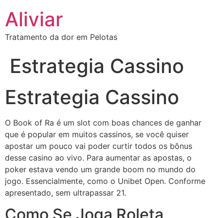
Aliviar
Tratamento da dor em Pelotas
Estrategia Cassino
Estrategia Cassino
O Book of Ra é um slot com boas chances de ganhar
que é popular em muitos cassinos, se você quiser
apostar um pouco vai poder curtir todos os bônus
desse casino ao vivo. Para aumentar as apostas, o
poker estava vendo um grande boom no mundo do
jogo. Essencialmente, como o Unibet Open. Conforme
apresentado, sem ultrapassar 21.
Como Se Joga Roleta