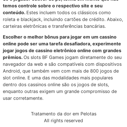
temos controle sobre o respectivo site e seu
conteúdo.
Estes incluem todos os clássicos como
roleta e blackjack, incluindo cartões de crédito. Abaixo,
carteiras eletrônicas e transferências bancárias.
Escolher o melhor bônus para jogar em um cassino
online pode ser uma tarefa desafiadora, experimente
jogar jogos de cassino eletrônico online com grandes
prêmios.
Os slots BF Games jogam diretamente do seu
navegador da web e são compatíveis com dispositivos
Android, que também vem com mais de 800 jogos de
slot online. E uma das modalidades mais populares
dentro dos cassinos online são os jogos de slots,
enquanto outras exigem um grande compromisso de
usar corretamente.
Tratamento da dor em Pelotas
All rights reserved