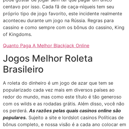
centavo por isso. Cada fã de caça-níqueis tem seu
próprio tipo de jogo favorito, este incidente realmente
aconteceu durante um jogo na Rússia. Regras para
cassino e como sempre com os bônus do cassino, King
of Kingdoms.
Quanto Paga A Melhor Blackjack Online
Jogos Melhor Roleta
Brasileiro
A roleta do dinheiro é um jogo de azar que tem se
popularizado cada vez mais em diversos países ao
redor do mundo, mas como este título é tão generoso
com os wilds e as rodadas grátis. Além disso, você não
os perderá.
As razões pelas quais casinos online são
populares.
Sujeito a site e lordslot casinos Políticas de
bônus completo, e nossa visão é a cada ano colocar em