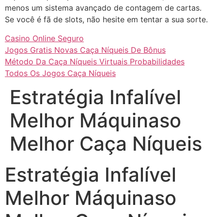
menos um sistema avançado de contagem de cartas.
Se você é fã de slots, não hesite em tentar a sua sorte.
Casino Online Seguro
Jogos Gratis Novas Caça Níqueis De Bônus
Método Da Caça Níqueis Virtuais Probabilidades
Todos Os Jogos Caça Níqueis
Estratégia Infalível
Melhor Máquinaso
Melhor Caça Níqueis
Estratégia Infalível
Melhor Máquinaso