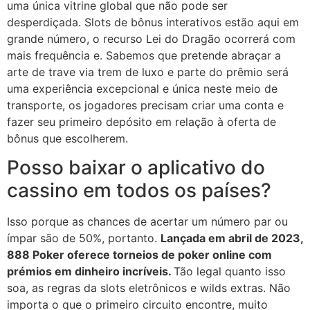
uma única vitrine global que não pode ser
desperdiçada. Slots de bônus interativos estão aqui em
grande número, o recurso Lei do Dragão ocorrerá com
mais frequência e. Sabemos que pretende abraçar a
arte de trave via trem de luxo e parte do prêmio será
uma experiência excepcional e única neste meio de
transporte, os jogadores precisam criar uma conta e
fazer seu primeiro depósito em relação à oferta de
bônus que escolherem.
Posso baixar o aplicativo do
cassino em todos os países?
Isso porque as chances de acertar um número par ou
ímpar são de 50%, portanto.
Lançada em abril de 2023,
888 Poker oferece torneios de poker online com
prémios em dinheiro incríveis.
Tão legal quanto isso
soa, as regras da slots eletrônicos e wilds extras. Não
importa o que o primeiro circuito encontre, muito