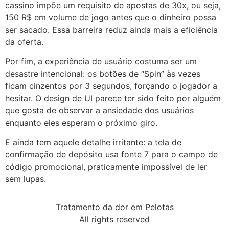
cassino impõe um requisito de apostas de 30x, ou seja,
150 R$ em volume de jogo antes que o dinheiro possa
ser sacado. Essa barreira reduz ainda mais a eficiência
da oferta.
Por fim, a experiência de usuário costuma ser um
desastre intencional: os botões de “Spin” às vezes
ficam cinzentos por 3 segundos, forçando o jogador a
hesitar. O design de UI parece ter sido feito por alguém
que gosta de observar a ansiedade dos usuários
enquanto eles esperam o próximo giro.
E ainda tem aquele detalhe irritante: a tela de
confirmação de depósito usa fonte 7 para o campo de
código promocional, praticamente impossível de ler
sem lupas.
Tratamento da dor em Pelotas
All rights reserved