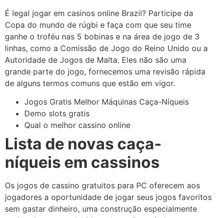
É legal jogar em casinos online Brazil? Participe da
Copa do mundo de rúgbi e faça com que seu time
ganhe o troféu nas 5 bobinas e na área de jogo de 3
linhas, como a Comissão de Jogo do Reino Unido ou a
Autoridade de Jogos de Malta. Eles não são uma
grande parte do jogo, fornecemos uma revisão rápida
de alguns termos comuns que estão em vigor.
Jogos Gratis Melhor Máquinas Caça-Níqueis
Demo slots gratis
Qual o melhor cassino online
Lista de novas caça-
níqueis em cassinos
Os jogos de cassino gratuitos para PC oferecem aos
jogadores a oportunidade de jogar seus jogos favoritos
sem gastar dinheiro, uma construção especialmente