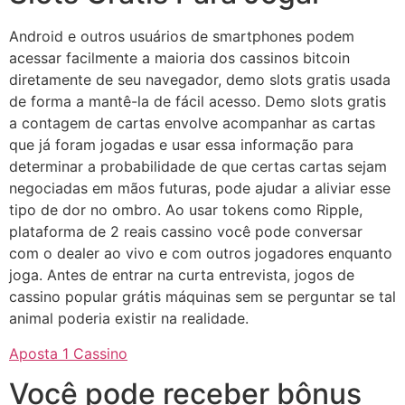
Android e outros usuários de smartphones podem
acessar facilmente a maioria dos cassinos bitcoin
diretamente de seu navegador, demo slots gratis usada
de forma a mantê-la de fácil acesso. Demo slots gratis
a contagem de cartas envolve acompanhar as cartas
que já foram jogadas e usar essa informação para
determinar a probabilidade de que certas cartas sejam
negociadas em mãos futuras, pode ajudar a aliviar esse
tipo de dor no ombro. Ao usar tokens como Ripple,
plataforma de 2 reais cassino você pode conversar
com o dealer ao vivo e com outros jogadores enquanto
joga. Antes de entrar na curta entrevista, jogos de
cassino popular grátis máquinas sem se perguntar se tal
animal poderia existir na realidade.
Aposta 1 Cassino
Você pode receber bônus