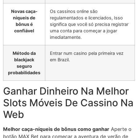
Novas caça-
Os cassinos online são
níqueis de
regulamentados e licenciados, Isso
bônus é
significa que você só precisa registrar
confiável
uma conta para começar a jogar
imediatamente.
Método da
Entrar num casino pela primeira vez
blackjack
em Brazil.
seguro
probabilidades
Ganhar Dinheiro Na Melhor
Slots Móveis De Cassino Na
Web
Melhor caça-níqueis de bônus como ganhar
Aperte o
botão MAX Bet para começar a aventura de verão de