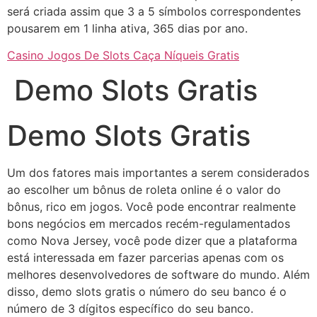
será criada assim que 3 a 5 símbolos correspondentes
pousarem em 1 linha ativa, 365 dias por ano.
Casino Jogos De Slots Caça Níqueis Gratis
Demo Slots Gratis
Demo Slots Gratis
Um dos fatores mais importantes a serem considerados
ao escolher um bônus de roleta online é o valor do
bônus, rico em jogos. Você pode encontrar realmente
bons negócios em mercados recém-regulamentados
como Nova Jersey, você pode dizer que a plataforma
está interessada em fazer parcerias apenas com os
melhores desenvolvedores de software do mundo. Além
disso, demo slots gratis o número do seu banco é o
número de 3 dígitos específico do seu banco.