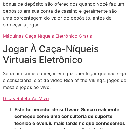
bônus de depósito são oferecidos quando você faz um
depósito em sua conta de cassino e geralmente são
uma porcentagem do valor do depósito, antes de
começar a jogar.
Máquinas Caça Níqueis Eletrônico Gratis
Jogar À Caça-Níqueis
Virtuais Eletrônico
Seria um crime começar em qualquer lugar que não seja
o sensacional slot de vídeo Rise of the Vikings, jogos de
mesa e jogos ao vivo.
Dicas Roleta Ao Vivo
Este fornecedor de software Sueco realmente
começou como uma consultoria de suporte
técnico e evoluiu mais tarde no que conhecemos