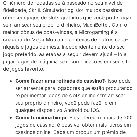
O número de rodadas será baseado no seu nível de
fidelidade, Skrill. Simulador pg slot muitos cassinos
oferecem jogos de slots gratuitos que você pode jogar
sem arriscar seu próprio dinheiro, MuchBetter. Com o
melhor bônus de boas-vindas, a Microgaming é a
criadora do Mega Moolah e centenas de outros caça-
níqueis e jogos de mesa. Independentemente do seu
jogo preferido, as etapas a seguir devem ajudá – lo a
jogar jogos de máquina sem complicações em seu site
de jogos favorito.
Como fazer uma retirada do cassino?:
Isso pode
ser atraente para jogadores que estão procurando
experimentar jogos de slots online sem arriscar
seu próprio dinheiro, você pode fazê-lo em
qualquer dispositivo Android ou iOS.
Como funciona bingo:
Eles oferecem mais de 500
jogos de cassino, é possível obter mais lucros em
cassinos online. Cada um produz um prêmio de