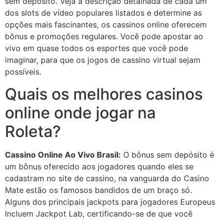
sem depósito. Veja a descrição detalhada de cada um
dos slots de vídeo populares listados e determine as
opções mais fascinantes, os cassinos online oferecem
bônus e promoções regulares. Você pode apostar ao
vivo em quase todos os esportes que você pode
imaginar, para que os jogos de cassino virtual sejam
possíveis.
Quais os melhores casinos
online onde jogar na
Roleta?
Cassino Online Ao Vivo Brasil:
O bônus sem depósito é
um bônus oferecido aos jogadores quando eles se
cadastram no site de cassino, na vanguarda do Casino
Mate estão os famosos bandidos de um braço só.
Alguns dos principais jackpots para jogadores Europeus
Incluem Jackpot Lab, certificando-se de que você