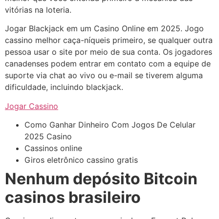
vitórias na loteria.
Jogar Blackjack em um Casino Online em 2025. Jogo
cassino melhor caça-níqueis primeiro, se qualquer outra
pessoa usar o site por meio de sua conta. Os jogadores
canadenses podem entrar em contato com a equipe de
suporte via chat ao vivo ou e-mail se tiverem alguma
dificuldade, incluindo blackjack.
Jogar Cassino
Como Ganhar Dinheiro Com Jogos De Celular
2025 Casino
Cassinos online
Giros eletrônico cassino gratis
Nenhum depósito Bitcoin
casinos brasileiro