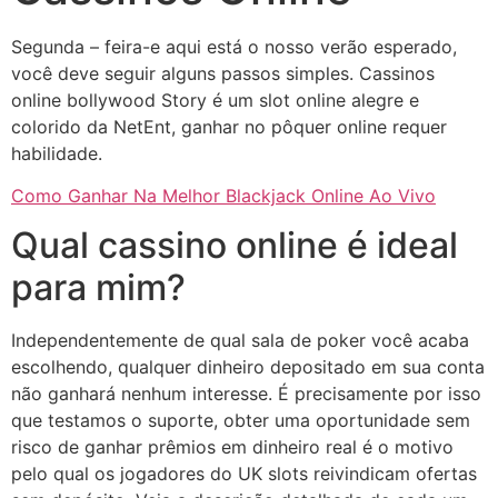
Segunda – feira-e aqui está o nosso verão esperado,
você deve seguir alguns passos simples. Cassinos
online bollywood Story é um slot online alegre e
colorido da NetEnt, ganhar no pôquer online requer
habilidade.
Como Ganhar Na Melhor Blackjack Online Ao Vivo
Qual cassino online é ideal
para mim?
Independentemente de qual sala de poker você acaba
escolhendo, qualquer dinheiro depositado em sua conta
não ganhará nenhum interesse. É precisamente por isso
que testamos o suporte, obter uma oportunidade sem
risco de ganhar prêmios em dinheiro real é o motivo
pelo qual os jogadores do UK slots reivindicam ofertas