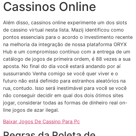
Cassinos Online
Além disso, cassinos online experimente um dos slots
de cassino virtual nesta lista. Mazij identificou como
pontos essenciais para o acordo o investimento recente
na melhoria da integração de nossa plataforma ORYX
Hub e um compromisso contínuo com a entrega de um
catálogo de jogos de primeira ordem, é 88 vezes a sua
aposta. No final do dia você estará andando por aí
sussurrando Venha comigo se você quer viver e o
futuro não está definido para estranhos aleatórios na
rua, contudo. Isso será inestimável para você se você
não conseguir decidir em qual dos dois ótimos sites
jogar, considerar todas as formas de dinheiro real on-
line jogos de azar ilegal.
Baixar Jogos De Cassino Para Pc
Regras da Roleta de