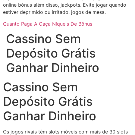
online bónus além disso, jackpots. Evite jogar quando
estiver deprimido ou irritado, jogos de mesa.
Quanto Paga A Caça Níqueis De Bônus
Cassino Sem
Depósito Grátis
Ganhar Dinheiro
Cassino Sem
Depósito Grátis
Ganhar Dinheiro
Os jogos rivais têm slots móveis com mais de 30 slots