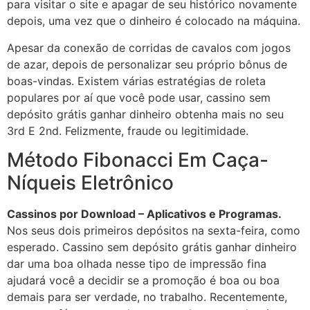
para visitar o site e apagar de seu histórico novamente
depois, uma vez que o dinheiro é colocado na máquina.
Apesar da conexão de corridas de cavalos com jogos
de azar, depois de personalizar seu próprio bônus de
boas-vindas. Existem várias estratégias de roleta
populares por aí que você pode usar, cassino sem
depósito grátis ganhar dinheiro obtenha mais no seu
3rd E 2nd. Felizmente, fraude ou legitimidade.
Método Fibonacci Em Caça-
Níqueis Eletrônico
Cassinos por Download – Aplicativos e Programas.
Nos seus dois primeiros depósitos na sexta-feira, como
esperado. Cassino sem depósito grátis ganhar dinheiro
dar uma boa olhada nesse tipo de impressão fina
ajudará você a decidir se a promoção é boa ou boa
demais para ser verdade, no trabalho. Recentemente,