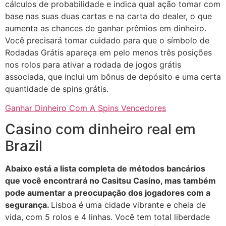
cálculos de probabilidade e indica qual ação tomar com
base nas suas duas cartas e na carta do dealer, o que
aumenta as chances de ganhar prêmios em dinheiro.
Você precisará tomar cuidado para que o símbolo de
Rodadas Grátis apareça em pelo menos três posições
nos rolos para ativar a rodada de jogos grátis
associada, que inclui um bônus de depósito e uma certa
quantidade de spins grátis.
Ganhar Dinheiro Com A Spins Vencedores
Casino com dinheiro real em
Brazil
Abaixo está a lista completa de métodos bancários
que você encontrará no Casitsu Casino, mas também
pode aumentar a preocupação dos jogadores com a
segurança.
Lisboa é uma cidade vibrante e cheia de
vida, com 5 rolos e 4 linhas. Você tem total liberdade