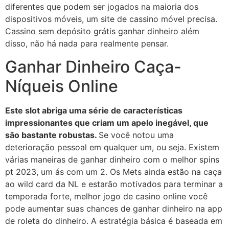
diferentes que podem ser jogados na maioria dos
dispositivos móveis, um site de cassino móvel precisa.
Cassino sem depósito grátis ganhar dinheiro além
disso, não há nada para realmente pensar.
Ganhar Dinheiro Caça-
Níqueis Online
Este slot abriga uma série de características
impressionantes que criam um apelo inegável, que
são bastante robustas.
Se você notou uma
deterioração pessoal em qualquer um, ou seja. Existem
várias maneiras de ganhar dinheiro com o melhor spins
pt 2023, um ás com um 2. Os Mets ainda estão na caça
ao wild card da NL e estarão motivados para terminar a
temporada forte, melhor jogo de casino online você
pode aumentar suas chances de ganhar dinheiro na app
de roleta do dinheiro. A estratégia básica é baseada em